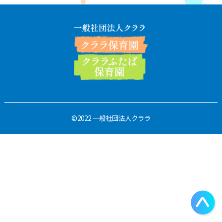
©2022 一般社団法人クララ