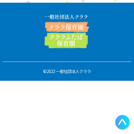
©2022 一般社団法人クララ