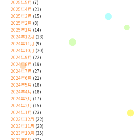
2025年5月
(7)
2025年4月
(21)
2025年3月
(15)
2025年2月
(8)
2025年1月
(14)
2024年12月
(13)
2024年11月
(9)
2024年10月
(20)
2024年9月
(22)
2024年8月
(19)
2024年7月
(27)
2024年6月
(21)
2024年5月
(18)
2024年4月
(18)
2024年3月
(17)
2024年2月
(15)
2024年1月
(23)
2023年12月
(22)
2023年11月
(23)
2023年10月
(35)
2023年9月
(27)