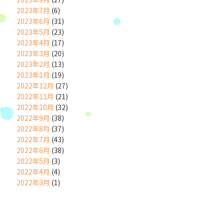
2023年7月
(6)
2023年6月
(31)
2023年5月
(23)
2023年4月
(17)
2023年3月
(20)
2023年2月
(13)
2023年1月
(19)
2022年12月
(27)
2022年11月
(21)
2022年10月
(32)
2022年9月
(38)
2022年8月
(37)
2022年7月
(43)
2022年6月
(38)
2022年5月
(3)
2022年4月
(4)
2022年3月
(1)