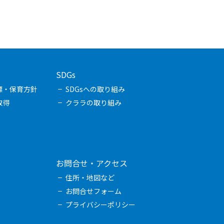
SDGs
標・保育方針
SDGsへの取り組み
取得
クララの取り組み
お問合せ・アクセス
住所・地図など
お問合せフォーム
プライバシーポリシー