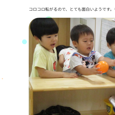
コロコロ転がるので、とても面白いようです。