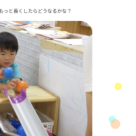
もっと長くしたらどうなるかな？