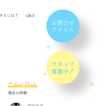
するには？
Q&A
お問合せ
アクセス
スタッフ
募集中！
Latest Posts
最近の投稿
2026.01.16