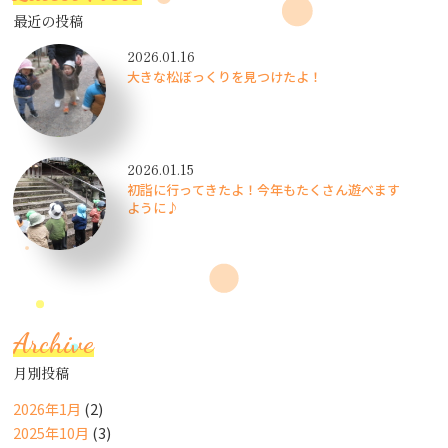
最近の投稿
2026.01.16
大きな松ぼっくりを見つけたよ！
2026.01.15
初詣に行ってきたよ！今年もたくさん遊べます
ように♪
Archive
月別投稿
2026年1月
(2)
2025年10月
(3)