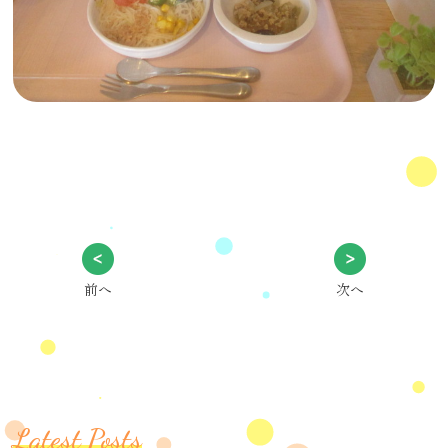
前へ
次へ
Latest Posts