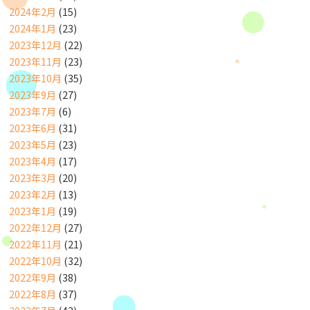
2024年2月
(15)
2024年1月
(23)
2023年12月
(22)
2023年11月
(23)
2023年10月
(35)
2023年9月
(27)
2023年7月
(6)
2023年6月
(31)
2023年5月
(23)
2023年4月
(17)
2023年3月
(20)
2023年2月
(13)
2023年1月
(19)
2022年12月
(27)
2022年11月
(21)
2022年10月
(32)
2022年9月
(38)
2022年8月
(37)