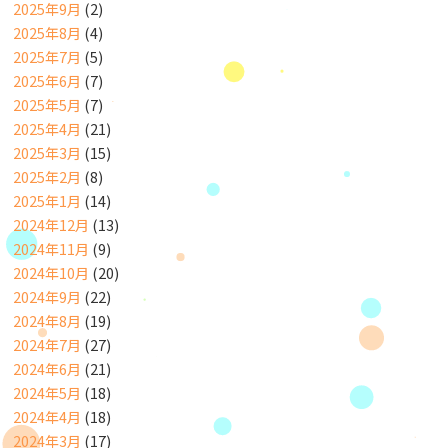
2025年9月
(2)
2025年8月
(4)
2025年7月
(5)
2025年6月
(7)
2025年5月
(7)
2025年4月
(21)
2025年3月
(15)
2025年2月
(8)
2025年1月
(14)
2024年12月
(13)
2024年11月
(9)
2024年10月
(20)
2024年9月
(22)
2024年8月
(19)
2024年7月
(27)
2024年6月
(21)
2024年5月
(18)
2024年4月
(18)
2024年3月
(17)