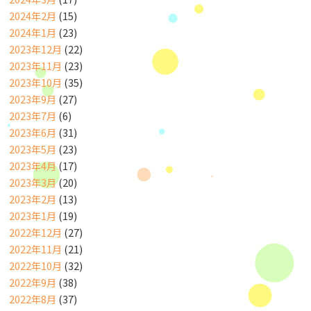
2024年2月
(15)
2024年1月
(23)
2023年12月
(22)
2023年11月
(23)
2023年10月
(35)
2023年9月
(27)
2023年7月
(6)
2023年6月
(31)
2023年5月
(23)
2023年4月
(17)
2023年3月
(20)
2023年2月
(13)
2023年1月
(19)
2022年12月
(27)
2022年11月
(21)
2022年10月
(32)
2022年9月
(38)
2022年8月
(37)