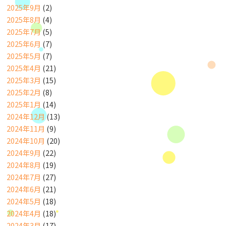
2025年9月
(2)
2025年8月
(4)
2025年7月
(5)
2025年6月
(7)
2025年5月
(7)
2025年4月
(21)
2025年3月
(15)
2025年2月
(8)
2025年1月
(14)
2024年12月
(13)
2024年11月
(9)
2024年10月
(20)
2024年9月
(22)
2024年8月
(19)
2024年7月
(27)
2024年6月
(21)
2024年5月
(18)
2024年4月
(18)
2024年3月
(17)