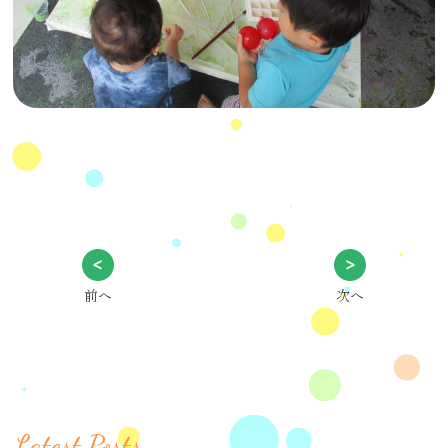
前へ
次へ
Latest Posts