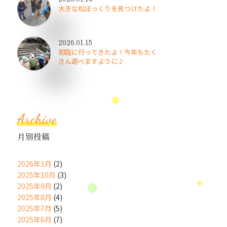
大きな松ぼっくりを見つけたよ！
2026.01.15
初詣に行ってきたよ！今年もたく
さん遊べますように♪
Archive
月別投稿
2026年1月
(2)
2025年10月
(3)
2025年9月
(2)
2025年8月
(4)
2025年7月
(5)
2025年6月
(7)