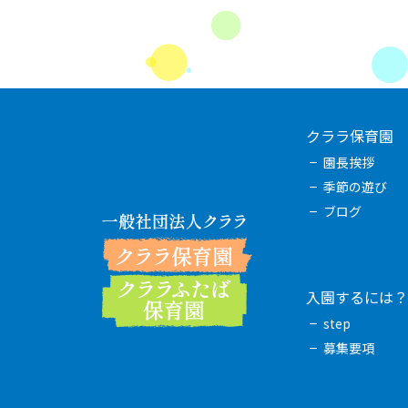
クララ保育園
園長挨拶
季節の遊び
ブログ
入園するには？
step
募集要項