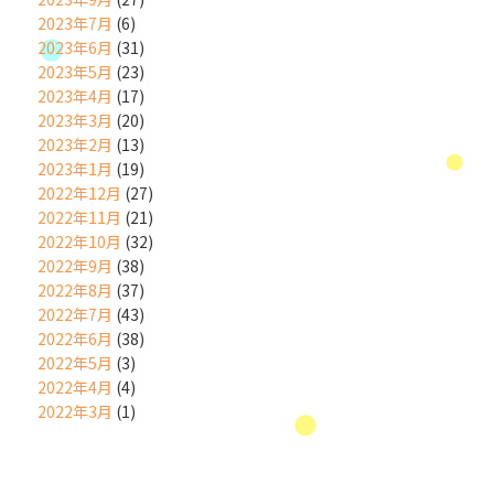
2023年7月
(6)
2023年6月
(31)
2023年5月
(23)
2023年4月
(17)
2023年3月
(20)
2023年2月
(13)
2023年1月
(19)
2022年12月
(27)
2022年11月
(21)
2022年10月
(32)
2022年9月
(38)
2022年8月
(37)
2022年7月
(43)
2022年6月
(38)
2022年5月
(3)
2022年4月
(4)
2022年3月
(1)