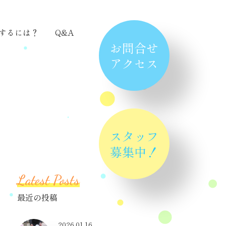
するには？
Q&A
お問合せ
アクセス
スタッフ
募集中！
Latest Posts
最近の投稿
2026.01.16