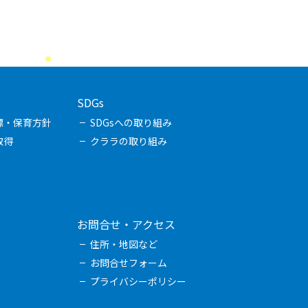
SDGs
標・保育方針
SDGsへの取り組み
取得
クララの取り組み
お問合せ・アクセス
住所・地図など
お問合せフォーム
プライバシーポリシー