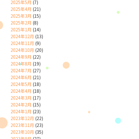
2025年5月
(7)
2025年4月
(21)
2025年3月
(15)
2025年2月
(8)
2025年1月
(14)
2024年12月
(13)
2024年11月
(9)
2024年10月
(20)
2024年9月
(22)
2024年8月
(19)
2024年7月
(27)
2024年6月
(21)
2024年5月
(18)
2024年4月
(18)
2024年3月
(17)
2024年2月
(15)
2024年1月
(23)
2023年12月
(22)
2023年11月
(23)
2023年10月
(35)
2023年9月
(27)