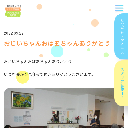
お問合せ
2022.09.22
・
おじいちゃんおばあちゃんありがとう
アクセス
おじいちゃんおばあちゃんありがとう
スタッフ
いつも暖かく見守って頂きありがとうございます。
募集中！