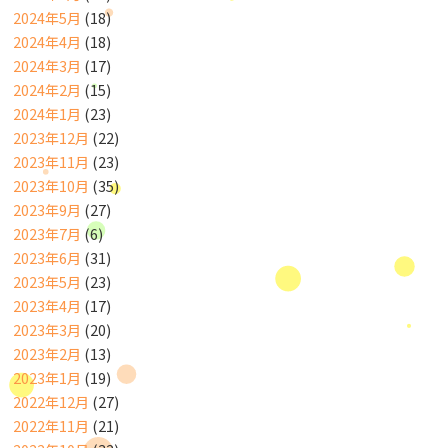
2024年5月
(18)
2024年4月
(18)
2024年3月
(17)
2024年2月
(15)
2024年1月
(23)
2023年12月
(22)
2023年11月
(23)
2023年10月
(35)
2023年9月
(27)
2023年7月
(6)
2023年6月
(31)
2023年5月
(23)
2023年4月
(17)
2023年3月
(20)
2023年2月
(13)
2023年1月
(19)
2022年12月
(27)
2022年11月
(21)