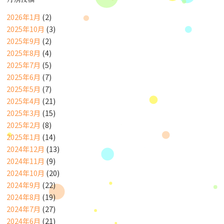
2026年1月
(2)
2025年10月
(3)
2025年9月
(2)
2025年8月
(4)
2025年7月
(5)
2025年6月
(7)
2025年5月
(7)
2025年4月
(21)
2025年3月
(15)
2025年2月
(8)
2025年1月
(14)
2024年12月
(13)
2024年11月
(9)
2024年10月
(20)
2024年9月
(22)
2024年8月
(19)
2024年7月
(27)
2024年6月
(21)