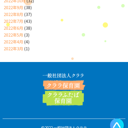
2022年10月
(32)
2022年9月
(38)
2022年8月
(37)
2022年7月
(43)
2022年6月
(38)
2022年5月
(3)
2022年4月
(4)
2022年3月
(1)
©2022 一般社団法人クララ