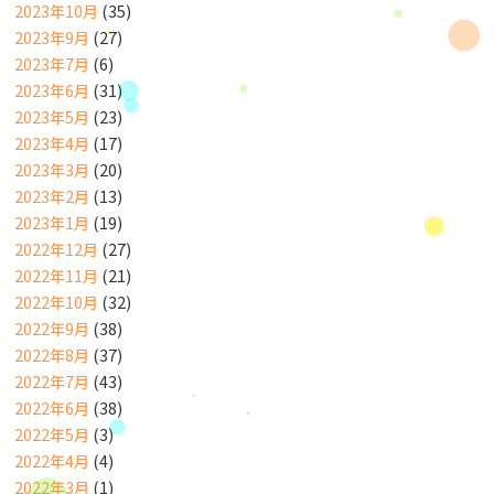
2023年10月
(35)
2023年9月
(27)
2023年7月
(6)
2023年6月
(31)
2023年5月
(23)
2023年4月
(17)
2023年3月
(20)
2023年2月
(13)
2023年1月
(19)
2022年12月
(27)
2022年11月
(21)
2022年10月
(32)
2022年9月
(38)
2022年8月
(37)
2022年7月
(43)
2022年6月
(38)
2022年5月
(3)
2022年4月
(4)
2022年3月
(1)