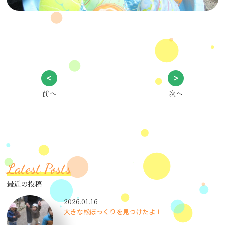
前へ
次へ
Latest Posts
最近の投稿
2026.01.16
大きな松ぼっくりを見つけたよ！