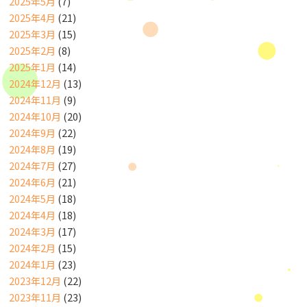
2025年5月
(7)
2025年4月
(21)
2025年3月
(15)
2025年2月
(8)
2025年1月
(14)
2024年12月
(13)
2024年11月
(9)
2024年10月
(20)
2024年9月
(22)
2024年8月
(19)
2024年7月
(27)
2024年6月
(21)
2024年5月
(18)
2024年4月
(18)
2024年3月
(17)
2024年2月
(15)
2024年1月
(23)
2023年12月
(22)
2023年11月
(23)