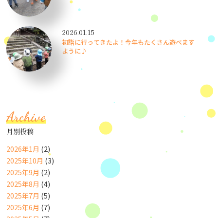
2026.01.15
初詣に行ってきたよ！今年もたくさん遊べます
ように♪
Archive
月別投稿
2026年1月
(2)
2025年10月
(3)
2025年9月
(2)
2025年8月
(4)
2025年7月
(5)
2025年6月
(7)