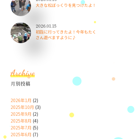
大きな松ぼっくりを見つけたよ！
2026.01.15
初詣に行ってきたよ！今年もたく
さん遊べますように♪
Archive
月別投稿
2026年1月
(2)
2025年10月
(3)
2025年9月
(2)
2025年8月
(4)
2025年7月
(5)
2025年6月
(7)