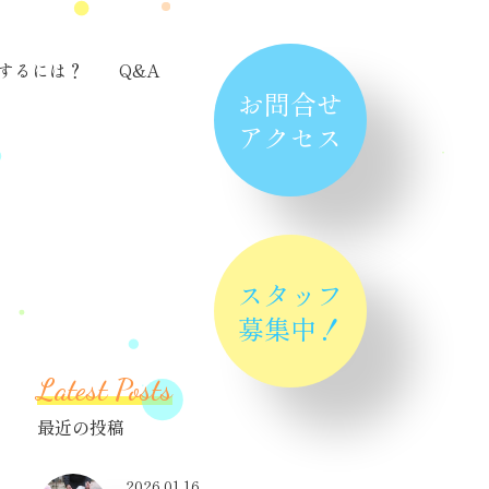
するには？
Q&A
お問合せ
アクセス
スタッフ
募集中！
Latest Posts
最近の投稿
2026.01.16