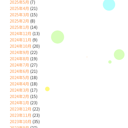
2025年5月
(7)
2025年4月
(21)
2025年3月
(15)
2025年2月
(8)
2025年1月
(14)
2024年12月
(13)
2024年11月
(9)
2024年10月
(20)
2024年9月
(22)
2024年8月
(19)
2024年7月
(27)
2024年6月
(21)
2024年5月
(18)
2024年4月
(18)
2024年3月
(17)
2024年2月
(15)
2024年1月
(23)
2023年12月
(22)
2023年11月
(23)
2023年10月
(35)
2023年9月
(27)