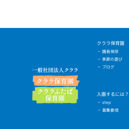
クララ保育園
園長挨拶
季節の遊び
ブログ
入園するには？
step
募集要項