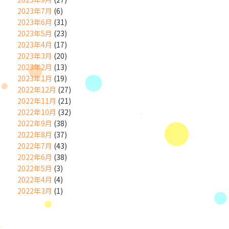
2023年7月
(6)
2023年6月
(31)
2023年5月
(23)
2023年4月
(17)
2023年3月
(20)
2023年2月
(13)
2023年1月
(19)
2022年12月
(27)
2022年11月
(21)
2022年10月
(32)
2022年9月
(38)
2022年8月
(37)
2022年7月
(43)
2022年6月
(38)
2022年5月
(3)
2022年4月
(4)
2022年3月
(1)