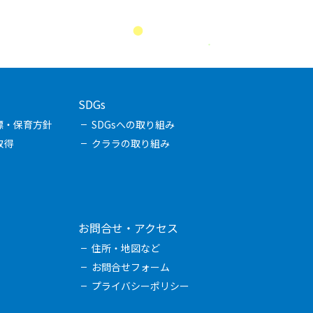
SDGs
標・保育方針
SDGsへの取り組み
取得
クララの取り組み
お問合せ・アクセス
住所・地図など
お問合せフォーム
プライバシーポリシー