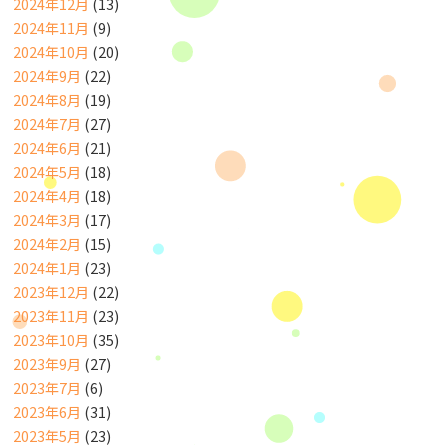
2024年12月
(13)
2024年11月
(9)
2024年10月
(20)
2024年9月
(22)
2024年8月
(19)
2024年7月
(27)
2024年6月
(21)
2024年5月
(18)
2024年4月
(18)
2024年3月
(17)
2024年2月
(15)
2024年1月
(23)
2023年12月
(22)
2023年11月
(23)
2023年10月
(35)
2023年9月
(27)
2023年7月
(6)
2023年6月
(31)
2023年5月
(23)