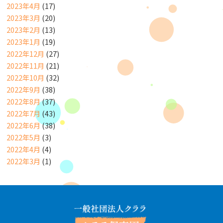
2023年4月
(17)
2023年3月
(20)
2023年2月
(13)
2023年1月
(19)
2022年12月
(27)
2022年11月
(21)
2022年10月
(32)
2022年9月
(38)
2022年8月
(37)
2022年7月
(43)
2022年6月
(38)
2022年5月
(3)
2022年4月
(4)
2022年3月
(1)