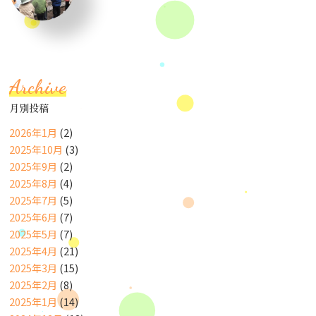
Archive
月別投稿
2026年1月
(2)
2025年10月
(3)
2025年9月
(2)
2025年8月
(4)
2025年7月
(5)
2025年6月
(7)
2025年5月
(7)
2025年4月
(21)
2025年3月
(15)
2025年2月
(8)
2025年1月
(14)