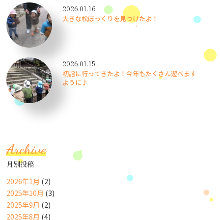
2026.01.16
大きな松ぼっくりを見つけたよ！
2026.01.15
初詣に行ってきたよ！今年もたくさん遊べます
ように♪
Archive
月別投稿
2026年1月
(2)
2025年10月
(3)
2025年9月
(2)
2025年8月
(4)