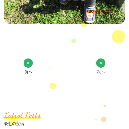
前へ
次へ
Latest Posts
最近の投稿