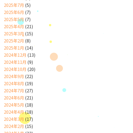
2025年7月
(5)
2025年6月
(7)
2025年5月
(7)
2025年4月
(21)
2025年3月
(15)
2025年2月
(8)
2025年1月
(14)
2024年12月
(13)
2024年11月
(9)
2024年10月
(20)
2024年9月
(22)
2024年8月
(19)
2024年7月
(27)
2024年6月
(21)
2024年5月
(18)
2024年4月
(18)
2024年3月
(17)
2024年2月
(15)