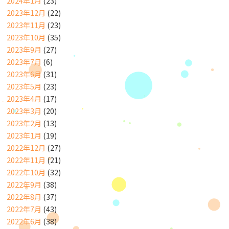
2024年1月
(23)
2023年12月
(22)
2023年11月
(23)
2023年10月
(35)
2023年9月
(27)
2023年7月
(6)
2023年6月
(31)
2023年5月
(23)
2023年4月
(17)
2023年3月
(20)
2023年2月
(13)
2023年1月
(19)
2022年12月
(27)
2022年11月
(21)
2022年10月
(32)
2022年9月
(38)
2022年8月
(37)
2022年7月
(43)
2022年6月
(38)