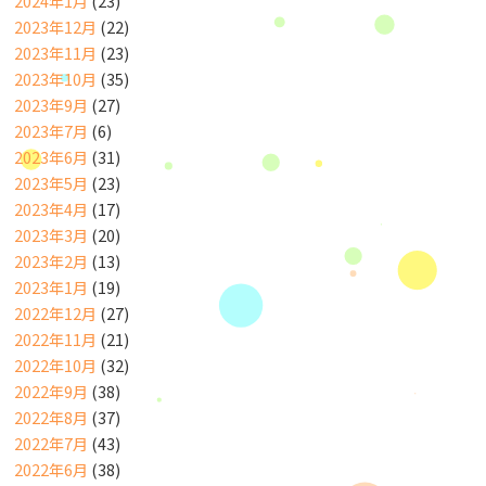
2024年1月
(23)
2023年12月
(22)
2023年11月
(23)
2023年10月
(35)
2023年9月
(27)
2023年7月
(6)
2023年6月
(31)
2023年5月
(23)
2023年4月
(17)
2023年3月
(20)
2023年2月
(13)
2023年1月
(19)
2022年12月
(27)
2022年11月
(21)
2022年10月
(32)
2022年9月
(38)
2022年8月
(37)
2022年7月
(43)
2022年6月
(38)