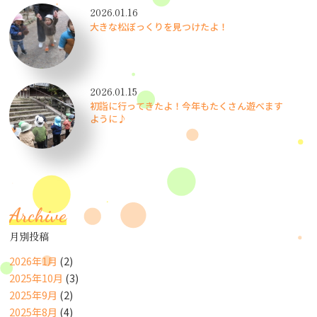
2026.01.16
大きな松ぼっくりを見つけたよ！
2026.01.15
初詣に行ってきたよ！今年もたくさん遊べます
ように♪
Archive
月別投稿
2026年1月
(2)
2025年10月
(3)
2025年9月
(2)
2025年8月
(4)