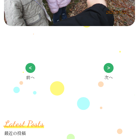
前へ
次へ
Latest Posts
最近の投稿