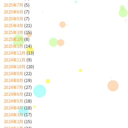
2025年7月
(5)
2025年6月
(7)
2025年5月
(7)
2025年4月
(21)
2025年3月
(15)
2025年2月
(8)
2025年1月
(14)
2024年12月
(13)
2024年11月
(9)
2024年10月
(20)
2024年9月
(22)
2024年8月
(19)
2024年7月
(27)
2024年6月
(21)
2024年5月
(18)
2024年4月
(18)
2024年3月
(17)
2024年2月
(15)