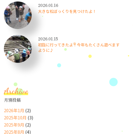
2026.01.16
大きな松ぼっくりを見つけたよ！
2026.01.15
初詣に行ってきたよ！今年もたくさん遊べます
ように♪
Archive
月別投稿
2026年1月
(2)
2025年10月
(3)
2025年9月
(2)
2025年8月
(4)