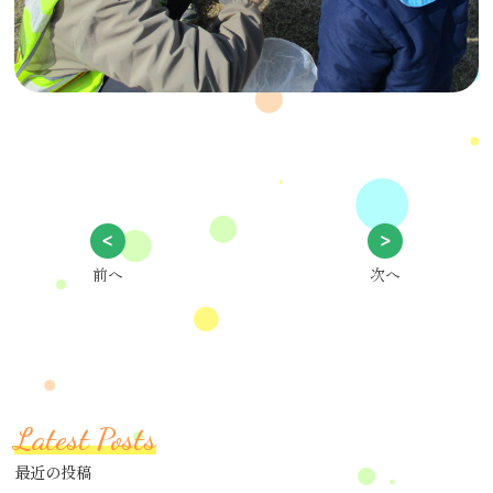
前へ
次へ
Latest Posts
最近の投稿