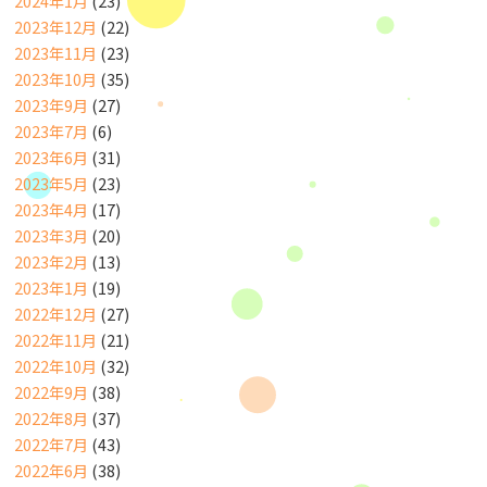
2024年1月
(23)
2023年12月
(22)
2023年11月
(23)
2023年10月
(35)
2023年9月
(27)
2023年7月
(6)
2023年6月
(31)
2023年5月
(23)
2023年4月
(17)
2023年3月
(20)
2023年2月
(13)
2023年1月
(19)
2022年12月
(27)
2022年11月
(21)
2022年10月
(32)
2022年9月
(38)
2022年8月
(37)
2022年7月
(43)
2022年6月
(38)