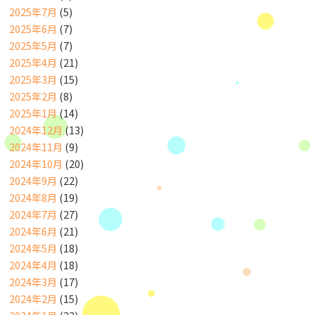
2025年7月
(5)
2025年6月
(7)
2025年5月
(7)
2025年4月
(21)
2025年3月
(15)
2025年2月
(8)
2025年1月
(14)
2024年12月
(13)
2024年11月
(9)
2024年10月
(20)
2024年9月
(22)
2024年8月
(19)
2024年7月
(27)
2024年6月
(21)
2024年5月
(18)
2024年4月
(18)
2024年3月
(17)
2024年2月
(15)