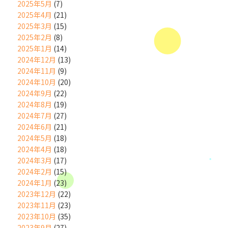
2025年5月
(7)
2025年4月
(21)
2025年3月
(15)
2025年2月
(8)
2025年1月
(14)
2024年12月
(13)
2024年11月
(9)
2024年10月
(20)
2024年9月
(22)
2024年8月
(19)
2024年7月
(27)
2024年6月
(21)
2024年5月
(18)
2024年4月
(18)
2024年3月
(17)
2024年2月
(15)
2024年1月
(23)
2023年12月
(22)
2023年11月
(23)
2023年10月
(35)
2023年9月
(27)