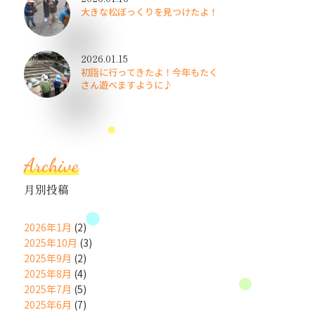
大きな松ぼっくりを見つけたよ！
2026.01.15
初詣に行ってきたよ！今年もたく
さん遊べますように♪
Archive
月別投稿
2026年1月
(2)
2025年10月
(3)
2025年9月
(2)
2025年8月
(4)
2025年7月
(5)
2025年6月
(7)