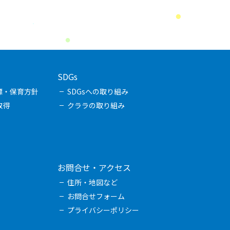
SDGs
標・保育方針
SDGsへの取り組み
取得
クララの取り組み
お問合せ・アクセス
住所・地図など
お問合せフォーム
プライバシーポリシー