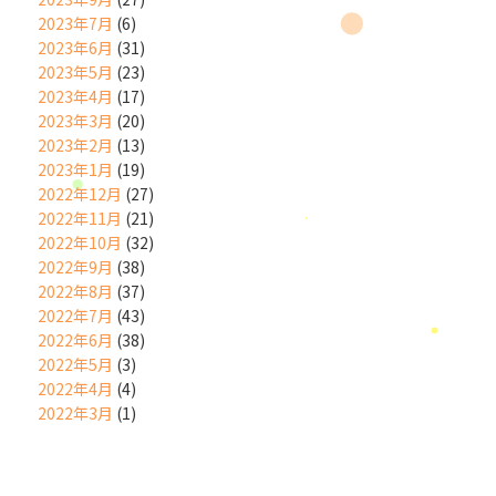
2023年7月
(6)
2023年6月
(31)
2023年5月
(23)
2023年4月
(17)
2023年3月
(20)
2023年2月
(13)
2023年1月
(19)
2022年12月
(27)
2022年11月
(21)
2022年10月
(32)
2022年9月
(38)
2022年8月
(37)
2022年7月
(43)
2022年6月
(38)
2022年5月
(3)
2022年4月
(4)
2022年3月
(1)