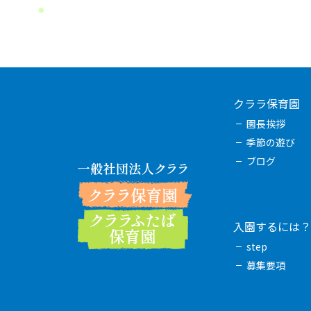
クララ保育園
園長挨拶
季節の遊び
ブログ
入園するには？
step
募集要項