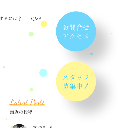
するには？
Q&A
お問合せ
アクセス
スタッフ
募集中！
Latest Posts
最近の投稿
2026.01.16