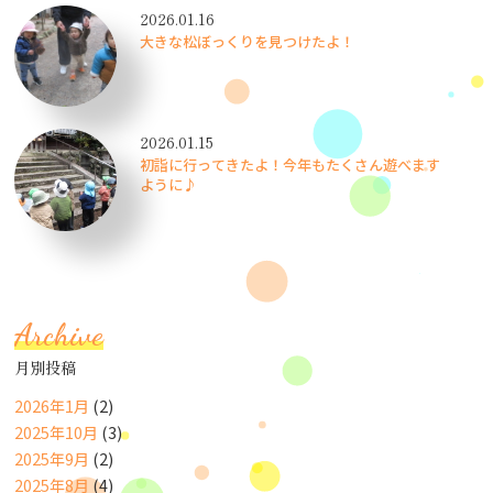
2026.01.16
大きな松ぼっくりを見つけたよ！
2026.01.15
初詣に行ってきたよ！今年もたくさん遊べます
ように♪
Archive
月別投稿
2026年1月
(2)
2025年10月
(3)
2025年9月
(2)
2025年8月
(4)