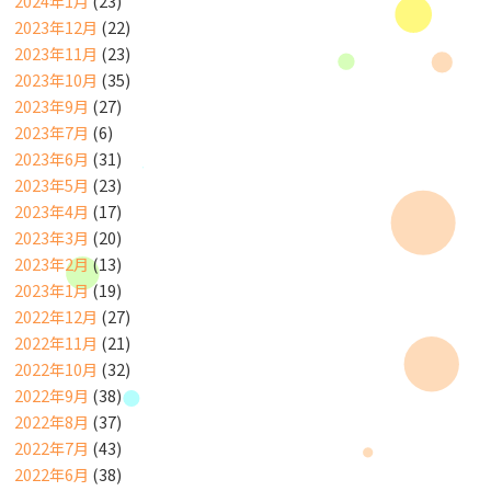
2024年1月
(23)
2023年12月
(22)
2023年11月
(23)
2023年10月
(35)
2023年9月
(27)
2023年7月
(6)
2023年6月
(31)
2023年5月
(23)
2023年4月
(17)
2023年3月
(20)
2023年2月
(13)
2023年1月
(19)
2022年12月
(27)
2022年11月
(21)
2022年10月
(32)
2022年9月
(38)
2022年8月
(37)
2022年7月
(43)
2022年6月
(38)