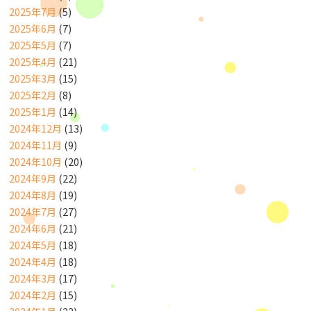
2025年7月
(5)
2025年6月
(7)
2025年5月
(7)
2025年4月
(21)
2025年3月
(15)
2025年2月
(8)
2025年1月
(14)
2024年12月
(13)
2024年11月
(9)
2024年10月
(20)
2024年9月
(22)
2024年8月
(19)
2024年7月
(27)
2024年6月
(21)
2024年5月
(18)
2024年4月
(18)
2024年3月
(17)
2024年2月
(15)