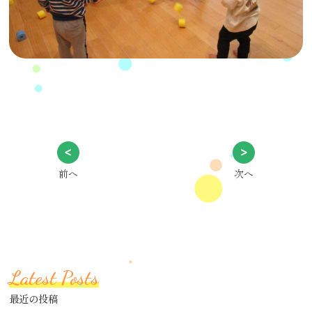
前へ
次へ
Latest Posts
最近の投稿