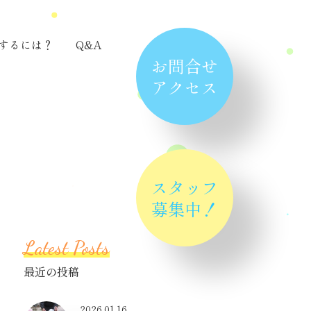
するには？
Q&A
お問合せ
アクセス
スタッフ
募集中！
Latest Posts
最近の投稿
2026.01.16