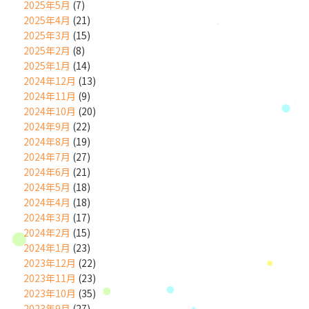
2025年5月
(7)
2025年4月
(21)
2025年3月
(15)
2025年2月
(8)
2025年1月
(14)
2024年12月
(13)
2024年11月
(9)
2024年10月
(20)
2024年9月
(22)
2024年8月
(19)
2024年7月
(27)
2024年6月
(21)
2024年5月
(18)
2024年4月
(18)
2024年3月
(17)
2024年2月
(15)
2024年1月
(23)
2023年12月
(22)
2023年11月
(23)
2023年10月
(35)
2023年9月
(27)