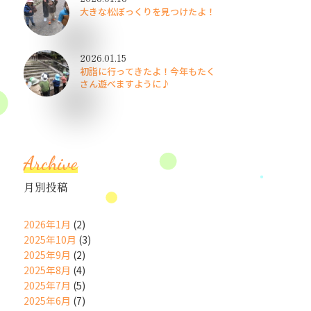
大きな松ぼっくりを見つけたよ！
2026.01.15
初詣に行ってきたよ！今年もたく
さん遊べますように♪
Archive
月別投稿
2026年1月
(2)
2025年10月
(3)
2025年9月
(2)
2025年8月
(4)
2025年7月
(5)
2025年6月
(7)