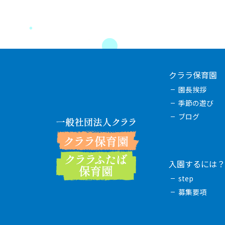
クララ保育園
園長挨拶
季節の遊び
ブログ
入園するには？
step
募集要項