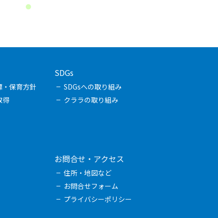
SDGs
標・保育方針
SDGsへの取り組み
取得
クララの取り組み
お問合せ・アクセス
住所・地図など
お問合せフォーム
プライバシーポリシー