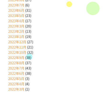
2023年7月
(6)
2023年6月
(31)
2023年5月
(23)
2023年4月
(17)
2023年3月
(20)
2023年2月
(13)
2023年1月
(19)
2022年12月
(27)
2022年11月
(21)
2022年10月
(32)
2022年9月
(38)
2022年8月
(37)
2022年7月
(43)
2022年6月
(38)
2022年5月
(3)
2022年4月
(4)
2022年3月
(1)