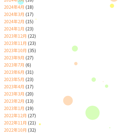
2024年4月
(18)
2024年3月
(17)
2024年2月
(15)
2024年1月
(23)
2023年12月
(22)
2023年11月
(23)
2023年10月
(35)
2023年9月
(27)
2023年7月
(6)
2023年6月
(31)
2023年5月
(23)
2023年4月
(17)
2023年3月
(20)
2023年2月
(13)
2023年1月
(19)
2022年12月
(27)
2022年11月
(21)
2022年10月
(32)