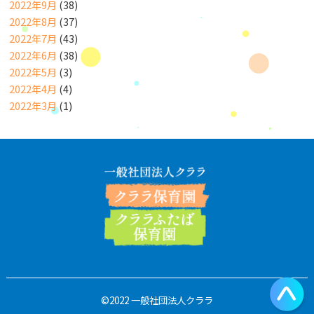
2022年9月
(38)
2022年8月
(37)
2022年7月
(43)
2022年6月
(38)
2022年5月
(3)
2022年4月
(4)
2022年3月
(1)
©2022 一般社団法人クララ