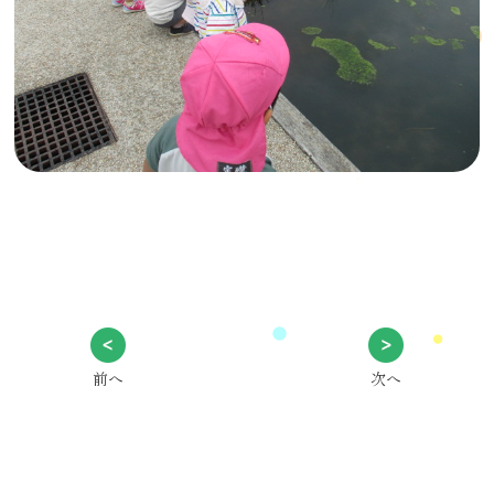
前へ
次へ