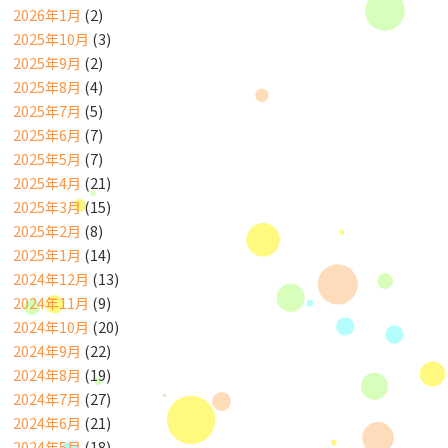
2026年1月
(2)
2025年10月
(3)
2025年9月
(2)
2025年8月
(4)
2025年7月
(5)
2025年6月
(7)
2025年5月
(7)
2025年4月
(21)
2025年3月
(15)
2025年2月
(8)
2025年1月
(14)
2024年12月
(13)
2024年11月
(9)
2024年10月
(20)
2024年9月
(22)
2024年8月
(19)
2024年7月
(27)
2024年6月
(21)
2024年5月
(18)