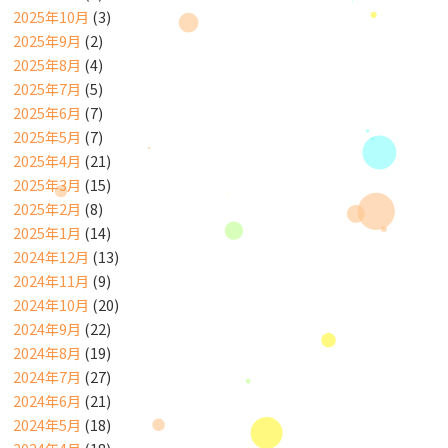
2025年10月
(3)
2025年9月
(2)
2025年8月
(4)
2025年7月
(5)
2025年6月
(7)
2025年5月
(7)
2025年4月
(21)
2025年3月
(15)
2025年2月
(8)
2025年1月
(14)
2024年12月
(13)
2024年11月
(9)
2024年10月
(20)
2024年9月
(22)
2024年8月
(19)
2024年7月
(27)
2024年6月
(21)
2024年5月
(18)