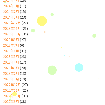
2024年4月
(18)
2024年3月
(17)
2024年2月
(15)
2024年1月
(23)
2023年12月
(22)
2023年11月
(23)
2023年10月
(35)
2023年9月
(27)
2023年7月
(6)
2023年6月
(31)
2023年5月
(23)
2023年4月
(17)
2023年3月
(20)
2023年2月
(13)
2023年1月
(19)
2022年12月
(27)
2022年11月
(21)
2022年10月
(32)
2022年9月
(38)