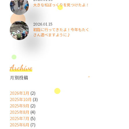
大きな松ぼっくりを見つけたよ！
2026.01.15
初詣に行ってきたよ！今年もたく
さん遊べますように♪
Archive
月別投稿
2026年1月
(2)
2025年10月
(3)
2025年9月
(2)
2025年8月
(4)
2025年7月
(5)
2025年6月
(7)