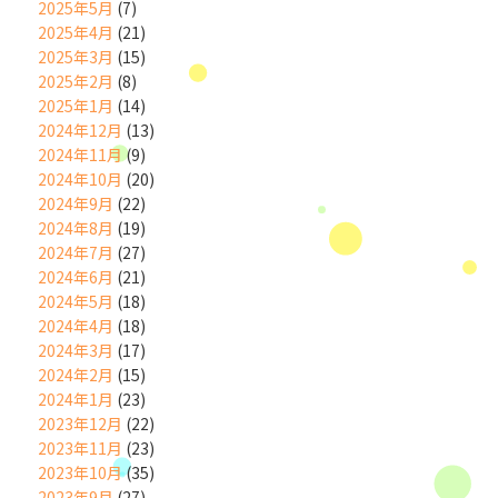
2025年5月
(7)
2025年4月
(21)
2025年3月
(15)
2025年2月
(8)
2025年1月
(14)
2024年12月
(13)
2024年11月
(9)
2024年10月
(20)
2024年9月
(22)
2024年8月
(19)
2024年7月
(27)
2024年6月
(21)
2024年5月
(18)
2024年4月
(18)
2024年3月
(17)
2024年2月
(15)
2024年1月
(23)
2023年12月
(22)
2023年11月
(23)
2023年10月
(35)
2023年9月
(27)