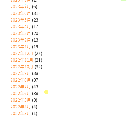
2023年7月
(6)
2023年6月
(31)
2023年5月
(23)
2023年4月
(17)
2023年3月
(20)
2023年2月
(13)
2023年1月
(19)
2022年12月
(27)
2022年11月
(21)
2022年10月
(32)
2022年9月
(38)
2022年8月
(37)
2022年7月
(43)
2022年6月
(38)
2022年5月
(3)
2022年4月
(4)
2022年3月
(1)