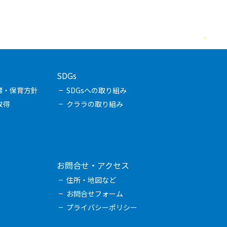
SDGs
標・保育方針
SDGsへの取り組み
取得
クララの取り組み
お問合せ・アクセス
住所・地図など
お問合せフォーム
プライバシーポリシー