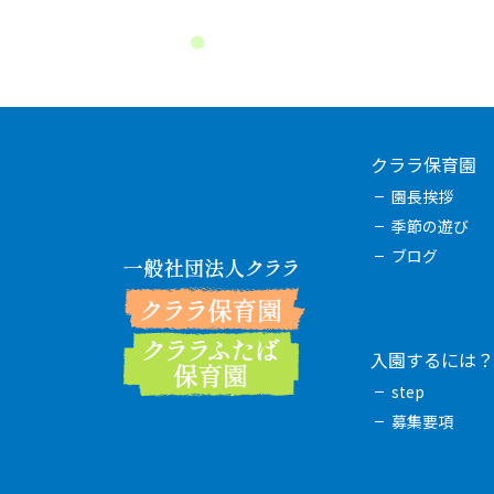
クララ保育園
園長挨拶
季節の遊び
ブログ
入園するには？
step
募集要項