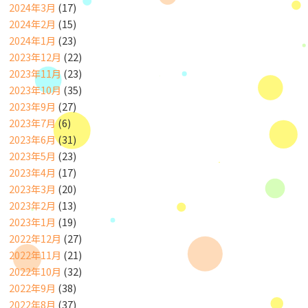
2024年3月
(17)
2024年2月
(15)
2024年1月
(23)
2023年12月
(22)
2023年11月
(23)
2023年10月
(35)
2023年9月
(27)
2023年7月
(6)
2023年6月
(31)
2023年5月
(23)
2023年4月
(17)
2023年3月
(20)
2023年2月
(13)
2023年1月
(19)
2022年12月
(27)
2022年11月
(21)
2022年10月
(32)
2022年9月
(38)
2022年8月
(37)