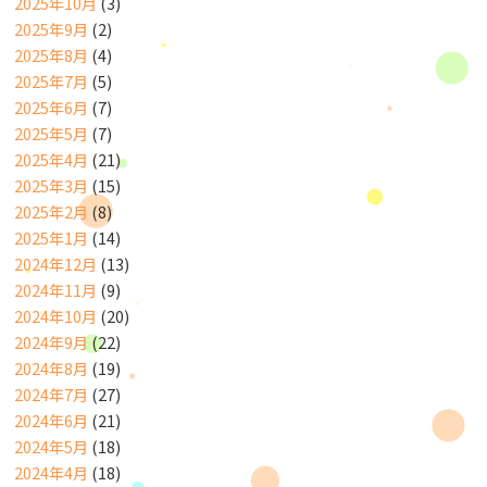
2025年10月
(3)
2025年9月
(2)
2025年8月
(4)
2025年7月
(5)
2025年6月
(7)
2025年5月
(7)
2025年4月
(21)
2025年3月
(15)
2025年2月
(8)
2025年1月
(14)
2024年12月
(13)
2024年11月
(9)
2024年10月
(20)
2024年9月
(22)
2024年8月
(19)
2024年7月
(27)
2024年6月
(21)
2024年5月
(18)
2024年4月
(18)