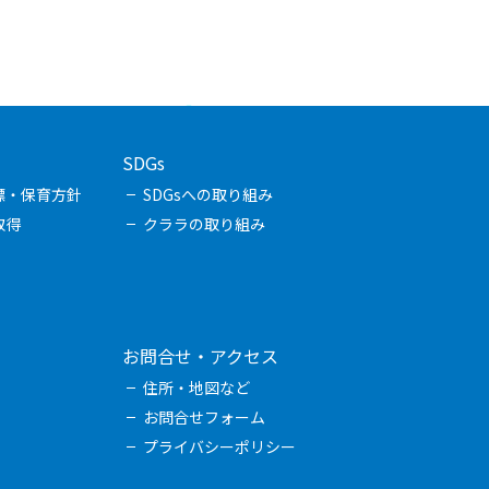
SDGs
標・保育方針
SDGsへの取り組み
取得
クララの取り組み
お問合せ・アクセス
住所・地図など
お問合せフォーム
プライバシーポリシー