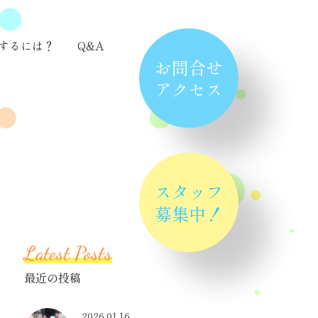
するには？
Q&A
お問合せ
アクセス
スタッフ
募集中！
Latest Posts
最近の投稿
2026.01.16