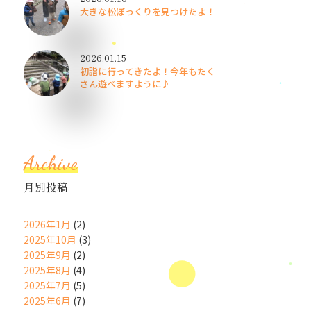
大きな松ぼっくりを見つけたよ！
2026.01.15
初詣に行ってきたよ！今年もたく
さん遊べますように♪
Archive
月別投稿
2026年1月
(2)
2025年10月
(3)
2025年9月
(2)
2025年8月
(4)
2025年7月
(5)
2025年6月
(7)