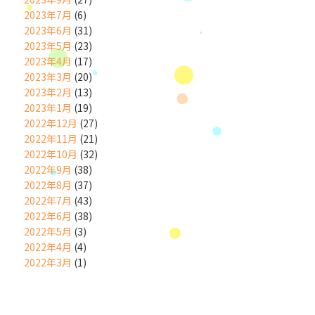
2023年7月
(6)
2023年6月
(31)
2023年5月
(23)
2023年4月
(17)
2023年3月
(20)
2023年2月
(13)
2023年1月
(19)
2022年12月
(27)
2022年11月
(21)
2022年10月
(32)
2022年9月
(38)
2022年8月
(37)
2022年7月
(43)
2022年6月
(38)
2022年5月
(3)
2022年4月
(4)
2022年3月
(1)