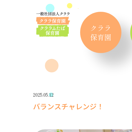
クララ
保育園
2025.05.12
バランスチャレンジ！