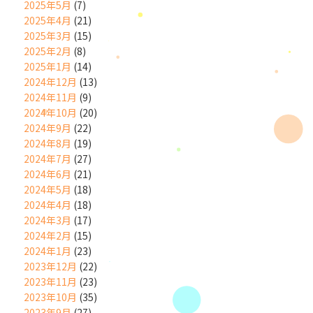
2025年5月
(7)
2025年4月
(21)
2025年3月
(15)
2025年2月
(8)
2025年1月
(14)
2024年12月
(13)
2024年11月
(9)
2024年10月
(20)
2024年9月
(22)
2024年8月
(19)
2024年7月
(27)
2024年6月
(21)
2024年5月
(18)
2024年4月
(18)
2024年3月
(17)
2024年2月
(15)
2024年1月
(23)
2023年12月
(22)
2023年11月
(23)
2023年10月
(35)
2023年9月
(27)