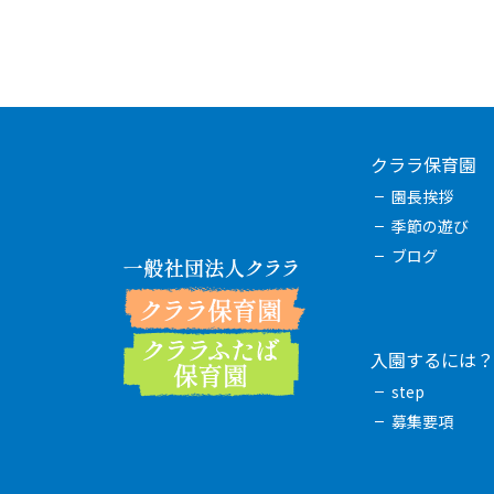
クララ保育園
園長挨拶
季節の遊び
ブログ
入園するには？
step
募集要項