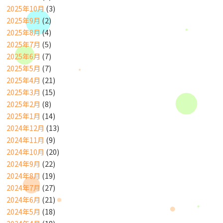
2025年10月
(3)
2025年9月
(2)
2025年8月
(4)
2025年7月
(5)
2025年6月
(7)
2025年5月
(7)
2025年4月
(21)
2025年3月
(15)
2025年2月
(8)
2025年1月
(14)
2024年12月
(13)
2024年11月
(9)
2024年10月
(20)
2024年9月
(22)
2024年8月
(19)
2024年7月
(27)
2024年6月
(21)
2024年5月
(18)