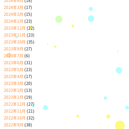
2024年4月
(18)
2024年3月
(17)
2024年2月
(15)
2024年1月
(23)
2023年12月
(22)
2023年11月
(23)
2023年10月
(35)
2023年9月
(27)
2023年7月
(6)
2023年6月
(31)
2023年5月
(23)
2023年4月
(17)
2023年3月
(20)
2023年2月
(13)
2023年1月
(19)
2022年12月
(27)
2022年11月
(21)
2022年10月
(32)
2022年9月
(38)