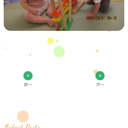
前へ
次へ
Latest Posts