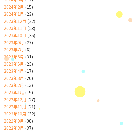
2024年2月
(15)
2024年1月
(23)
2023年12月
(22)
2023年11月
(23)
2023年10月
(35)
2023年9月
(27)
2023年7月
(6)
2023年6月
(31)
2023年5月
(23)
2023年4月
(17)
2023年3月
(20)
2023年2月
(13)
2023年1月
(19)
2022年12月
(27)
2022年11月
(21)
2022年10月
(32)
2022年9月
(38)
2022年8月
(37)