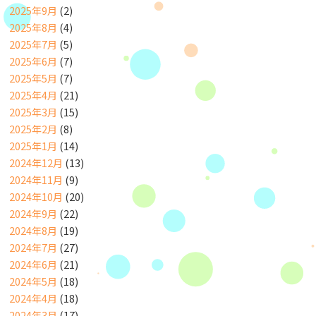
2025年9月
(2)
2025年8月
(4)
2025年7月
(5)
2025年6月
(7)
2025年5月
(7)
2025年4月
(21)
2025年3月
(15)
2025年2月
(8)
2025年1月
(14)
2024年12月
(13)
2024年11月
(9)
2024年10月
(20)
2024年9月
(22)
2024年8月
(19)
2024年7月
(27)
2024年6月
(21)
2024年5月
(18)
2024年4月
(18)
2024年3月
(17)