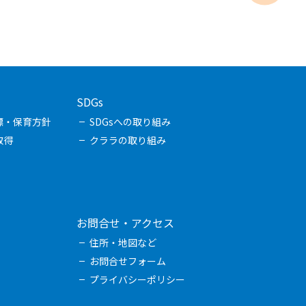
SDGs
標・保育方針
SDGsへの取り組み
取得
クララの取り組み
お問合せ・アクセス
住所・地図など
お問合せフォーム
プライバシーポリシー