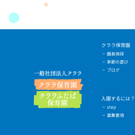
クララ保育園
園長挨拶
季節の遊び
ブログ
入園するには？
step
募集要項