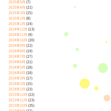
2025年5月
(7)
2025年4月
(21)
2025年3月
(15)
2025年2月
(8)
2025年1月
(14)
2024年12月
(13)
2024年11月
(9)
2024年10月
(20)
2024年9月
(22)
2024年8月
(19)
2024年7月
(27)
2024年6月
(21)
2024年5月
(18)
2024年4月
(18)
2024年3月
(17)
2024年2月
(15)
2024年1月
(23)
2023年12月
(22)
2023年11月
(23)
2023年10月
(35)
2023年9月
(27)