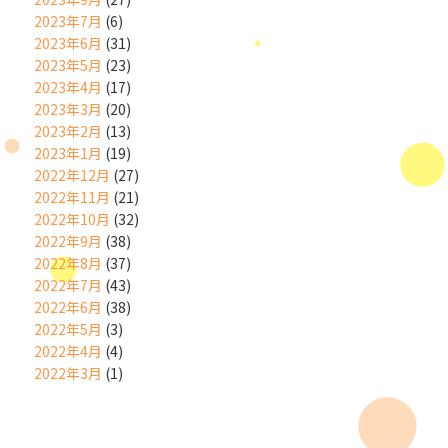
2023年7月
(6)
2023年6月
(31)
2023年5月
(23)
2023年4月
(17)
2023年3月
(20)
2023年2月
(13)
2023年1月
(19)
2022年12月
(27)
2022年11月
(21)
2022年10月
(32)
2022年9月
(38)
2022年8月
(37)
2022年7月
(43)
2022年6月
(38)
2022年5月
(3)
2022年4月
(4)
2022年3月
(1)