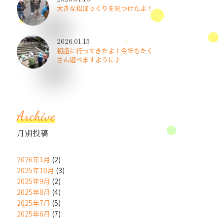
大きな松ぼっくりを見つけたよ！
2026.01.15
初詣に行ってきたよ！今年もたく
さん遊べますように♪
Archive
月別投稿
2026年1月
(2)
2025年10月
(3)
2025年9月
(2)
2025年8月
(4)
2025年7月
(5)
2025年6月
(7)