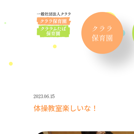
クララ
保育園
2023.06.15
体操教室楽しいな！