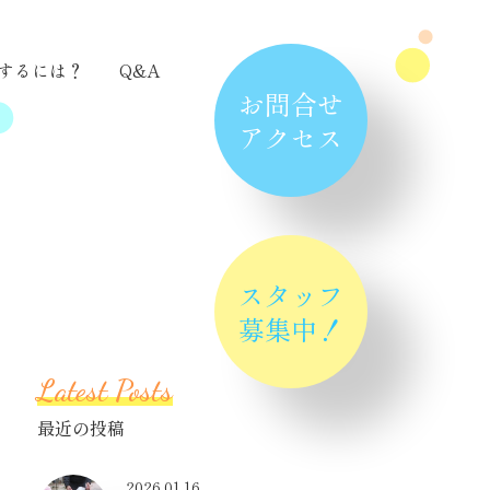
するには？
Q&A
お問合せ
アクセス
スタッフ
募集中！
Latest Posts
最近の投稿
2026.01.16