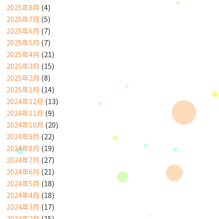
2025年8月
(4)
2025年7月
(5)
2025年6月
(7)
2025年5月
(7)
2025年4月
(21)
2025年3月
(15)
2025年2月
(8)
2025年1月
(14)
2024年12月
(13)
2024年11月
(9)
2024年10月
(20)
2024年9月
(22)
2024年8月
(19)
2024年7月
(27)
2024年6月
(21)
2024年5月
(18)
2024年4月
(18)
2024年3月
(17)
2024年2月
(15)