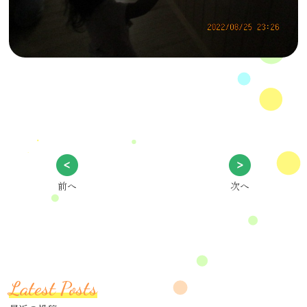
前へ
次へ
Latest Posts