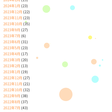
2024年1月
(23)
2023年12月
(22)
2023年11月
(23)
2023年10月
(35)
2023年9月
(27)
2023年7月
(6)
2023年6月
(31)
2023年5月
(23)
2023年4月
(17)
2023年3月
(20)
2023年2月
(13)
2023年1月
(19)
2022年12月
(27)
2022年11月
(21)
2022年10月
(32)
2022年9月
(38)
2022年8月
(37)
2022年7月
(43)