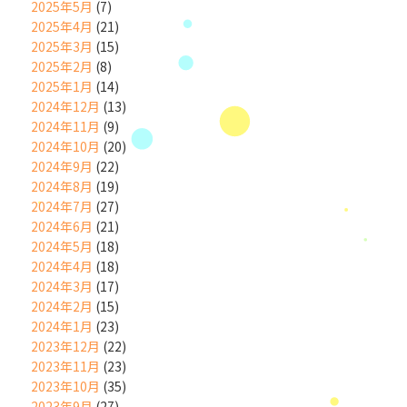
2025年5月
(7)
2025年4月
(21)
2025年3月
(15)
2025年2月
(8)
2025年1月
(14)
2024年12月
(13)
2024年11月
(9)
2024年10月
(20)
2024年9月
(22)
2024年8月
(19)
2024年7月
(27)
2024年6月
(21)
2024年5月
(18)
2024年4月
(18)
2024年3月
(17)
2024年2月
(15)
2024年1月
(23)
2023年12月
(22)
2023年11月
(23)
2023年10月
(35)
2023年9月
(27)