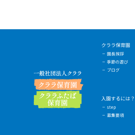
クララ保育園
園長挨拶
季節の遊び
ブログ
入園するには？
step
募集要項