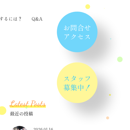
するには？
Q&A
お問合せ
アクセス
スタッフ
募集中！
Latest Posts
最近の投稿
2026.01.16