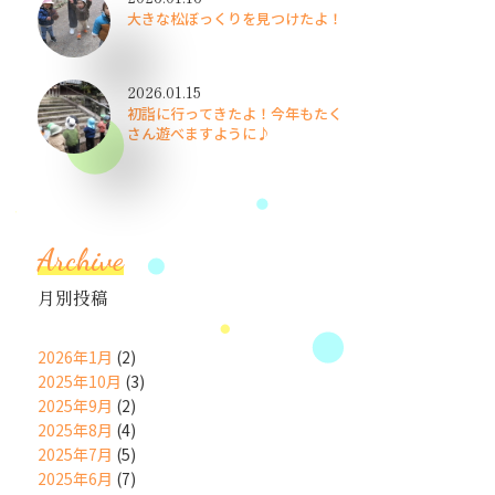
大きな松ぼっくりを見つけたよ！
2026.01.15
初詣に行ってきたよ！今年もたく
さん遊べますように♪
Archive
月別投稿
2026年1月
(2)
2025年10月
(3)
2025年9月
(2)
2025年8月
(4)
2025年7月
(5)
2025年6月
(7)