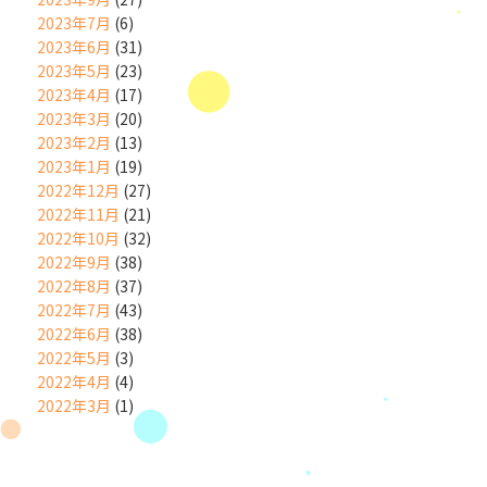
2023年7月
(6)
2023年6月
(31)
2023年5月
(23)
2023年4月
(17)
2023年3月
(20)
2023年2月
(13)
2023年1月
(19)
2022年12月
(27)
2022年11月
(21)
2022年10月
(32)
2022年9月
(38)
2022年8月
(37)
2022年7月
(43)
2022年6月
(38)
2022年5月
(3)
2022年4月
(4)
2022年3月
(1)