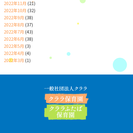
2022年11月
(21)
2022年10月
(32)
2022年9月
(38)
2022年8月
(37)
2022年7月
(43)
2022年6月
(38)
2022年5月
(3)
2022年4月
(4)
2022年3月
(1)