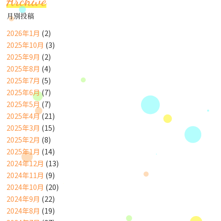
Archive
月別投稿
2026年1月
(2)
2025年10月
(3)
2025年9月
(2)
2025年8月
(4)
2025年7月
(5)
2025年6月
(7)
2025年5月
(7)
2025年4月
(21)
2025年3月
(15)
2025年2月
(8)
2025年1月
(14)
2024年12月
(13)
2024年11月
(9)
2024年10月
(20)
2024年9月
(22)
2024年8月
(19)