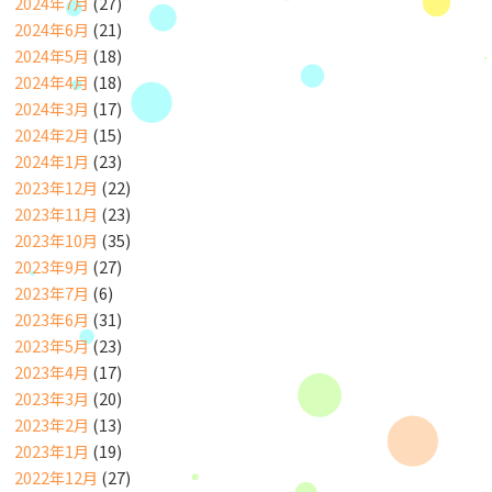
2024年7月
(27)
2024年6月
(21)
2024年5月
(18)
2024年4月
(18)
2024年3月
(17)
2024年2月
(15)
2024年1月
(23)
2023年12月
(22)
2023年11月
(23)
2023年10月
(35)
2023年9月
(27)
2023年7月
(6)
2023年6月
(31)
2023年5月
(23)
2023年4月
(17)
2023年3月
(20)
2023年2月
(13)
2023年1月
(19)
2022年12月
(27)