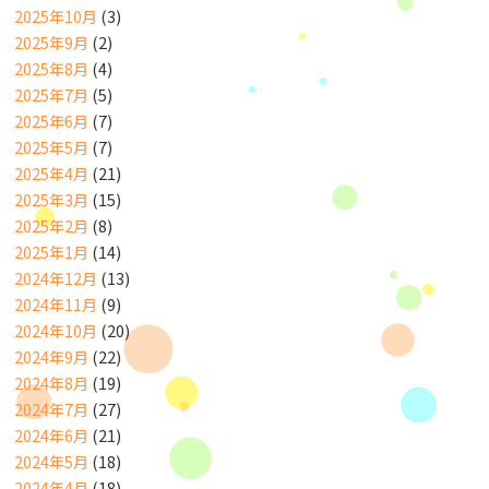
2025年10月
(3)
2025年9月
(2)
2025年8月
(4)
2025年7月
(5)
2025年6月
(7)
2025年5月
(7)
2025年4月
(21)
2025年3月
(15)
2025年2月
(8)
2025年1月
(14)
2024年12月
(13)
2024年11月
(9)
2024年10月
(20)
2024年9月
(22)
2024年8月
(19)
2024年7月
(27)
2024年6月
(21)
2024年5月
(18)
2024年4月
(18)