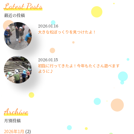
Latest Posts
最近の投稿
2026.01.16
大きな松ぼっくりを見つけたよ！
2026.01.15
初詣に行ってきたよ！今年もたくさん遊べます
ように♪
Archive
月別投稿
2026年1月
(2)