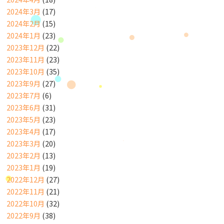
2024年3月
(17)
2024年2月
(15)
2024年1月
(23)
2023年12月
(22)
2023年11月
(23)
2023年10月
(35)
2023年9月
(27)
2023年7月
(6)
2023年6月
(31)
2023年5月
(23)
2023年4月
(17)
2023年3月
(20)
2023年2月
(13)
2023年1月
(19)
2022年12月
(27)
2022年11月
(21)
2022年10月
(32)
2022年9月
(38)