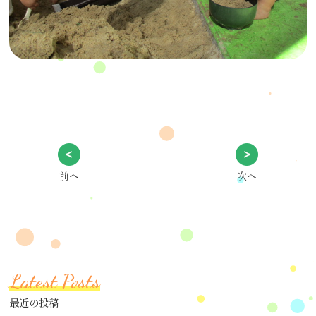
前へ
次へ
Latest Posts
最近の投稿