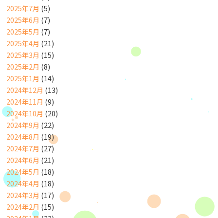
2025年7月
(5)
2025年6月
(7)
2025年5月
(7)
2025年4月
(21)
2025年3月
(15)
2025年2月
(8)
2025年1月
(14)
2024年12月
(13)
2024年11月
(9)
2024年10月
(20)
2024年9月
(22)
2024年8月
(19)
2024年7月
(27)
2024年6月
(21)
2024年5月
(18)
2024年4月
(18)
2024年3月
(17)
2024年2月
(15)