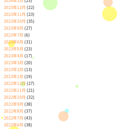
2024年1月
(23)
2023年12月
(22)
2023年11月
(23)
2023年10月
(35)
2023年9月
(27)
2023年7月
(6)
2023年6月
(31)
2023年5月
(23)
2023年4月
(17)
2023年3月
(20)
2023年2月
(13)
2023年1月
(19)
2022年12月
(27)
2022年11月
(21)
2022年10月
(32)
2022年9月
(38)
2022年8月
(37)
2022年7月
(43)
2022年6月
(38)