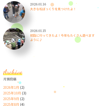
2026.01.16
大きな松ぼっくりを見つけたよ！
2026.01.15
初詣に行ってきたよ！今年もたくさん遊べます
ように♪
Archive
月別投稿
2026年1月
(2)
2025年10月
(3)
2025年9月
(2)
2025年8月
(4)