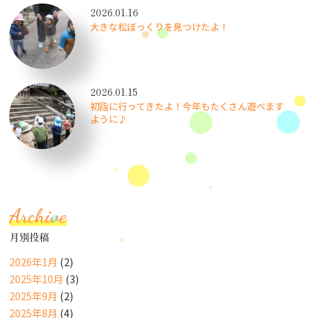
2026.01.16
大きな松ぼっくりを見つけたよ！
2026.01.15
初詣に行ってきたよ！今年もたくさん遊べます
ように♪
Archive
月別投稿
2026年1月
(2)
2025年10月
(3)
2025年9月
(2)
2025年8月
(4)