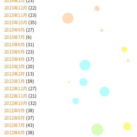
2024年1月
(23)
2023年12月
(22)
2023年11月
(23)
2023年10月
(35)
2023年9月
(27)
2023年7月
(6)
2023年6月
(31)
2023年5月
(23)
2023年4月
(17)
2023年3月
(20)
2023年2月
(13)
2023年1月
(19)
2022年12月
(27)
2022年11月
(21)
2022年10月
(32)
2022年9月
(38)
2022年8月
(37)
2022年7月
(43)
2022年6月
(38)