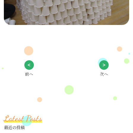
前へ
次へ
Latest Posts
最近の投稿