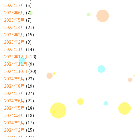
2025年7月
(5)
2025年6月
(7)
2025年5月
(7)
2025年4月
(21)
2025年3月
(15)
2025年2月
(8)
2025年1月
(14)
2024年12月
(13)
2024年11月
(9)
2024年10月
(20)
2024年9月
(22)
2024年8月
(19)
2024年7月
(27)
2024年6月
(21)
2024年5月
(18)
2024年4月
(18)
2024年3月
(17)
2024年2月
(15)