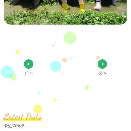
前へ
次へ
Latest Posts
最近の投稿