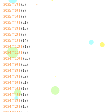
2025年7月
(5)
2025年6月
(7)
2025年5月
(7)
2025年4月
(21)
2025年3月
(15)
2025年2月
(8)
2025年1月
(14)
2024年12月
(13)
2024年11月
(9)
2024年10月
(20)
2024年9月
(22)
2024年8月
(19)
2024年7月
(27)
2024年6月
(21)
2024年5月
(18)
2024年4月
(18)
2024年3月
(17)
2024年2月
(15)