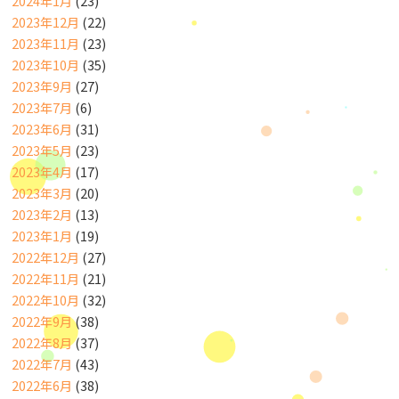
2024年1月
(23)
2023年12月
(22)
2023年11月
(23)
2023年10月
(35)
2023年9月
(27)
2023年7月
(6)
2023年6月
(31)
2023年5月
(23)
2023年4月
(17)
2023年3月
(20)
2023年2月
(13)
2023年1月
(19)
2022年12月
(27)
2022年11月
(21)
2022年10月
(32)
2022年9月
(38)
2022年8月
(37)
2022年7月
(43)
2022年6月
(38)