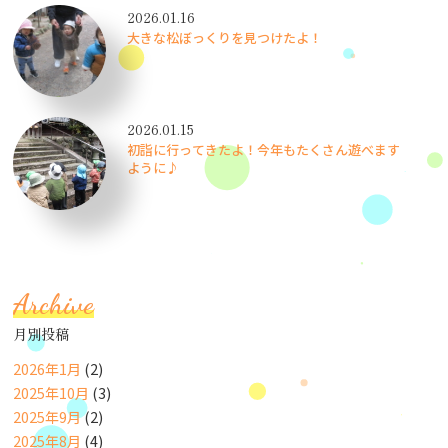
2026.01.16
大きな松ぼっくりを見つけたよ！
2026.01.15
初詣に行ってきたよ！今年もたくさん遊べます
ように♪
Archive
月別投稿
2026年1月
(2)
2025年10月
(3)
2025年9月
(2)
2025年8月
(4)