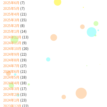
2025年6月
(7)
2025年5月
(7)
2025年4月
(21)
2025年3月
(15)
2025年2月
(8)
2025年1月
(14)
2024年12月
(13)
2024年11月
(9)
2024年10月
(20)
2024年9月
(22)
2024年8月
(19)
2024年7月
(27)
2024年6月
(21)
2024年5月
(18)
2024年4月
(18)
2024年3月
(17)
2024年2月
(15)
2024年1月
(23)
2023年12月
(22)