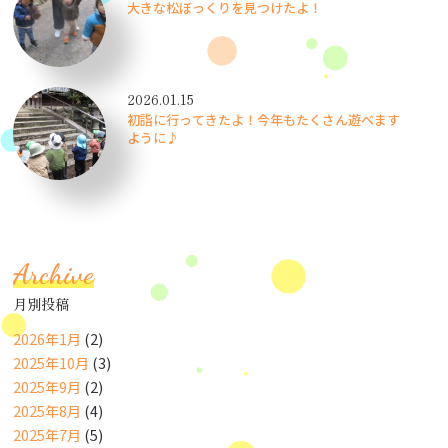
大きな松ぼっくりを見つけたよ！
2026.01.15
初詣に行ってきたよ！今年もたくさん遊べます
ように♪
Archive
月別投稿
2026年1月
(2)
2025年10月
(3)
2025年9月
(2)
2025年8月
(4)
2025年7月
(5)