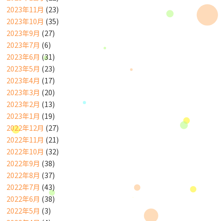
2023年11月
(23)
2023年10月
(35)
2023年9月
(27)
2023年7月
(6)
2023年6月
(31)
2023年5月
(23)
2023年4月
(17)
2023年3月
(20)
2023年2月
(13)
2023年1月
(19)
2022年12月
(27)
2022年11月
(21)
2022年10月
(32)
2022年9月
(38)
2022年8月
(37)
2022年7月
(43)
2022年6月
(38)
2022年5月
(3)