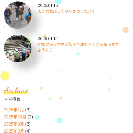
2026.01.16
大きな松ぼっくりを見つけたよ！
2026.01.15
初詣に行ってきたよ！今年もたくさん遊べます
ように♪
Archive
月別投稿
2026年1月
(2)
2025年10月
(3)
2025年9月
(2)
2025年8月
(4)