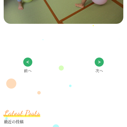
前へ
次へ
Latest Posts
最近の投稿