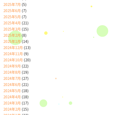
2025年7月
(5)
2025年6月
(7)
2025年5月
(7)
2025年4月
(21)
2025年3月
(15)
2025年2月
(8)
2025年1月
(14)
2024年12月
(13)
2024年11月
(9)
2024年10月
(20)
2024年9月
(22)
2024年8月
(19)
2024年7月
(27)
2024年6月
(21)
2024年5月
(18)
2024年4月
(18)
2024年3月
(17)
2024年2月
(15)