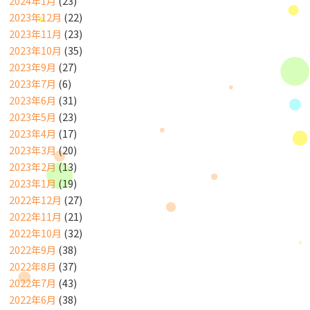
2024年1月
(23)
2023年12月
(22)
2023年11月
(23)
2023年10月
(35)
2023年9月
(27)
2023年7月
(6)
2023年6月
(31)
2023年5月
(23)
2023年4月
(17)
2023年3月
(20)
2023年2月
(13)
2023年1月
(19)
2022年12月
(27)
2022年11月
(21)
2022年10月
(32)
2022年9月
(38)
2022年8月
(37)
2022年7月
(43)
2022年6月
(38)