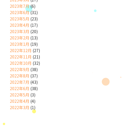
2023年7月
(6)
2023年6月
(31)
2023年5月
(23)
2023年4月
(17)
2023年3月
(20)
2023年2月
(13)
2023年1月
(19)
2022年12月
(27)
2022年11月
(21)
2022年10月
(32)
2022年9月
(38)
2022年8月
(37)
2022年7月
(43)
2022年6月
(38)
2022年5月
(3)
2022年4月
(4)
2022年3月
(1)