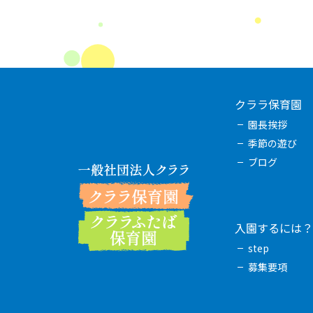
クララ保育園
園長挨拶
季節の遊び
ブログ
入園するには？
step
募集要項