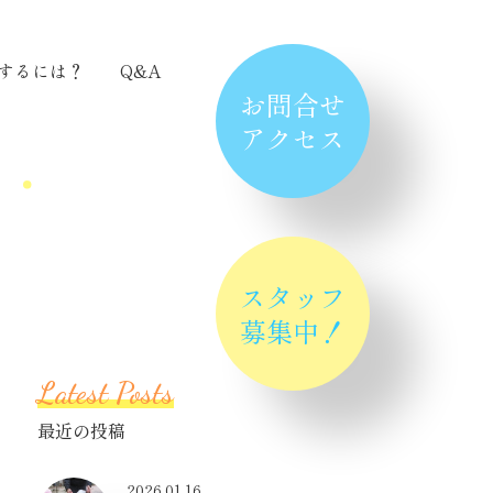
するには？
Q&A
お問合せ
アクセス
スタッフ
募集中！
Latest Posts
最近の投稿
2026.01.16