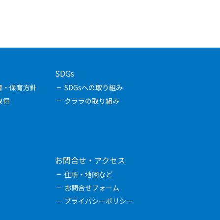
SDGs
標・保育方針
SDGsへの取り組み
取得
クララの取り組み
お問合せ・アクセス
住所・地図など
お問合せフォーム
プライバシーポリシー