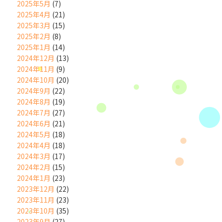
2025年5月
(7)
2025年4月
(21)
2025年3月
(15)
2025年2月
(8)
2025年1月
(14)
2024年12月
(13)
2024年11月
(9)
2024年10月
(20)
2024年9月
(22)
2024年8月
(19)
2024年7月
(27)
2024年6月
(21)
2024年5月
(18)
2024年4月
(18)
2024年3月
(17)
2024年2月
(15)
2024年1月
(23)
2023年12月
(22)
2023年11月
(23)
2023年10月
(35)
2023年9月
(27)