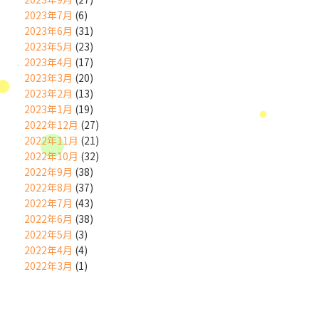
2023年7月
(6)
2023年6月
(31)
2023年5月
(23)
2023年4月
(17)
2023年3月
(20)
2023年2月
(13)
2023年1月
(19)
2022年12月
(27)
2022年11月
(21)
2022年10月
(32)
2022年9月
(38)
2022年8月
(37)
2022年7月
(43)
2022年6月
(38)
2022年5月
(3)
2022年4月
(4)
2022年3月
(1)