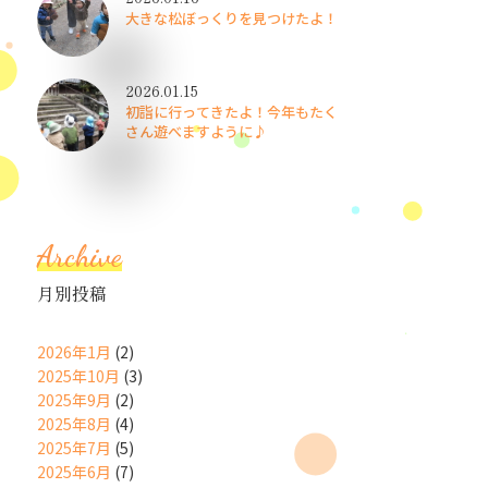
大きな松ぼっくりを見つけたよ！
2026.01.15
初詣に行ってきたよ！今年もたく
さん遊べますように♪
Archive
月別投稿
2026年1月
(2)
2025年10月
(3)
2025年9月
(2)
2025年8月
(4)
2025年7月
(5)
2025年6月
(7)