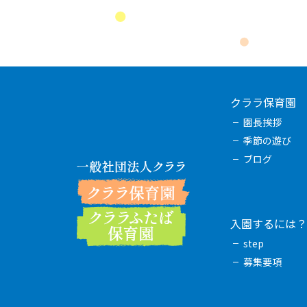
クララ保育園
園長挨拶
季節の遊び
ブログ
入園するには？
step
募集要項