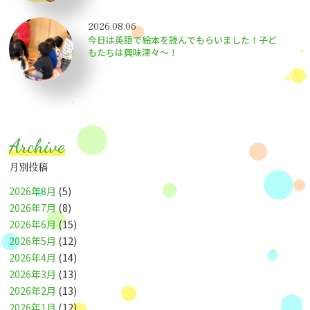
2026.08.06
今日は英語で絵本を読んでもらいました！子ど
もたちは興味津々〜！
Archive
月別投稿
2026年8月
(5)
2026年7月
(8)
2026年6月
(15)
2026年5月
(12)
2026年4月
(14)
2026年3月
(13)
2026年2月
(13)
2026年1月
(12)