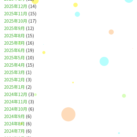
2025年12月
(14)
2025年11月
(15)
2025年10月
(17)
2025年9月
(12)
2025年8月
(15)
2025年7月
(16)
2025年6月
(19)
2025年5月
(10)
2025年4月
(15)
2025年3月
(1)
2025年2月
(3)
2025年1月
(2)
2024年12月
(3)
2024年11月
(3)
2024年10月
(6)
2024年9月
(6)
2024年8月
(6)
2024年7月
(6)