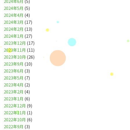
2024年6月
(5)
2024年5月
(5)
2024年4月
(4)
2024年3月
(17)
2024年2月
(13)
2024年1月
(27)
2023年12月
(17)
2023年11月
(11)
2023年10月
(26)
2023年9月
(10)
2023年6月
(3)
2023年5月
(7)
2023年4月
(2)
2023年2月
(4)
2023年1月
(6)
2022年12月
(9)
2022年11月
(1)
2022年10月
(6)
2022年9月
(3)