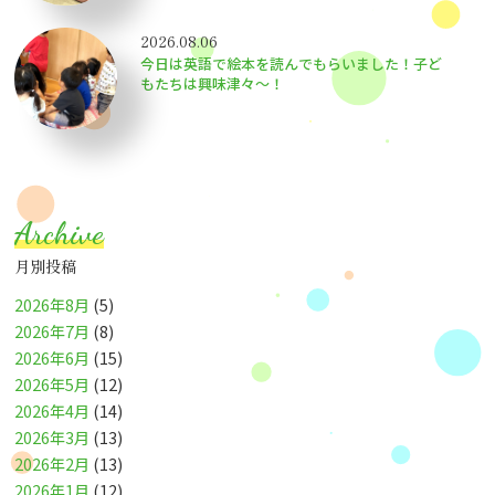
2026.08.06
今日は英語で絵本を読んでもらいました！子ど
もたちは興味津々〜！
Archive
月別投稿
2026年8月
(5)
2026年7月
(8)
2026年6月
(15)
2026年5月
(12)
2026年4月
(14)
2026年3月
(13)
2026年2月
(13)
2026年1月
(12)