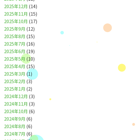
2025年12月
(14)
2025年11月
(15)
2025年10月
(17)
2025年9月
(12)
2025年8月
(15)
2025年7月
(16)
2025年6月
(19)
2025年5月
(10)
2025年4月
(15)
2025年3月
(1)
2025年2月
(3)
2025年1月
(2)
2024年12月
(3)
2024年11月
(3)
2024年10月
(6)
2024年9月
(6)
2024年8月
(6)
2024年7月
(6)