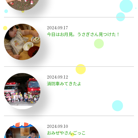
2024.09.17
今日はお月見。うさぎさん見つけた！
2024.09.12
消防車みてきたよ
2024.09.10
おみせやさんごっこ