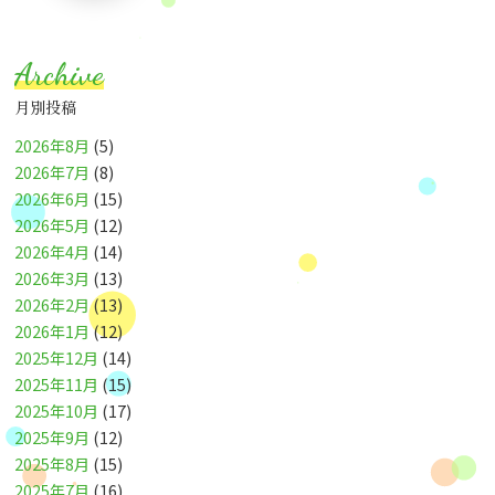
Archive
月別投稿
2026年8月
(5)
2026年7月
(8)
2026年6月
(15)
2026年5月
(12)
2026年4月
(14)
2026年3月
(13)
2026年2月
(13)
2026年1月
(12)
2025年12月
(14)
2025年11月
(15)
2025年10月
(17)
2025年9月
(12)
2025年8月
(15)
2025年7月
(16)