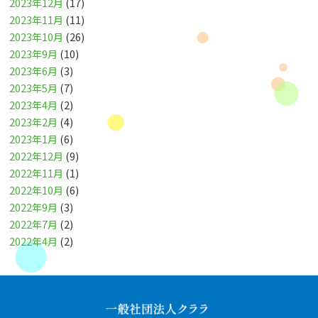
2023年12月
(17)
2023年11月
(11)
2023年10月
(26)
2023年9月
(10)
2023年6月
(3)
2023年5月
(7)
2023年4月
(2)
2023年2月
(4)
2023年1月
(6)
2022年12月
(9)
2022年11月
(1)
2022年10月
(6)
2022年9月
(3)
2022年7月
(2)
2022年4月
(2)