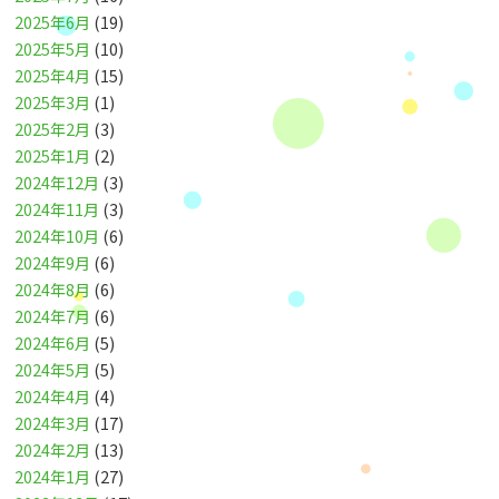
2025年6月
(19)
2025年5月
(10)
2025年4月
(15)
2025年3月
(1)
2025年2月
(3)
2025年1月
(2)
2024年12月
(3)
2024年11月
(3)
2024年10月
(6)
2024年9月
(6)
2024年8月
(6)
2024年7月
(6)
2024年6月
(5)
2024年5月
(5)
2024年4月
(4)
2024年3月
(17)
2024年2月
(13)
2024年1月
(27)