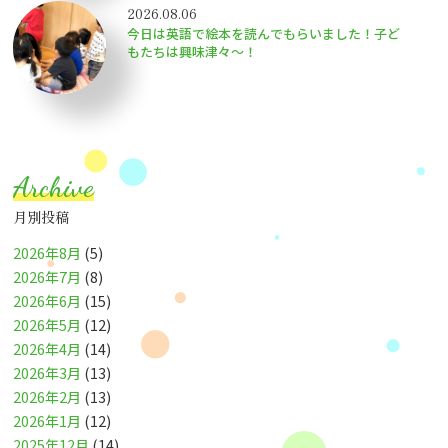
2026.08.06
今日は英語で絵本を読んでもらいました！子ど
もたちは興味津々〜！
Archive
月別投稿
2026年8月
(5)
2026年7月
(8)
2026年6月
(15)
2026年5月
(12)
2026年4月
(14)
2026年3月
(13)
2026年2月
(13)
2026年1月
(12)
2025年12月
(14)