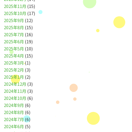
2025年11月
(15)
2025年10月
(17)
2025年9月
(12)
2025年8月
(15)
2025年7月
(16)
2025年6月
(19)
2025年5月
(10)
2025年4月
(15)
2025年3月
(1)
2025年2月
(3)
2025年1月
(2)
2024年12月
(3)
2024年11月
(3)
2024年10月
(6)
2024年9月
(6)
2024年8月
(6)
2024年7月
(6)
2024年6月
(5)