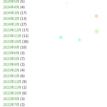
2024年5月
(5)
2024年4月
(4)
2024年3月
(17)
2024年2月
(13)
2024年1月
(27)
2023年12月
(17)
2023年11月
(11)
2023年10月
(26)
2023年9月
(10)
2023年6月
(3)
2023年5月
(7)
2023年4月
(2)
2023年2月
(4)
2023年1月
(6)
2022年12月
(9)
2022年11月
(1)
2022年10月
(6)
2022年9月
(3)
2022年7月
(2)