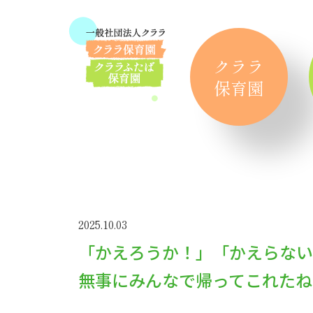
クララ
保育園
2025.10.03
「かえろうか！」「かえらない
無事にみんなで帰ってこれたね