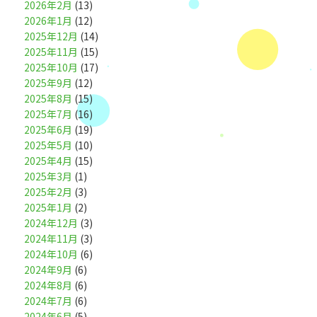
2026年2月
(13)
2026年1月
(12)
2025年12月
(14)
2025年11月
(15)
2025年10月
(17)
2025年9月
(12)
2025年8月
(15)
2025年7月
(16)
2025年6月
(19)
2025年5月
(10)
2025年4月
(15)
2025年3月
(1)
2025年2月
(3)
2025年1月
(2)
2024年12月
(3)
2024年11月
(3)
2024年10月
(6)
2024年9月
(6)
2024年8月
(6)
2024年7月
(6)
2024年6月
(5)