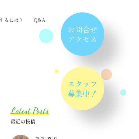
するには？
Q&A
お問合せ
アクセス
スタッフ
募集中！
Latest Posts
最近の投稿
2026.08.07