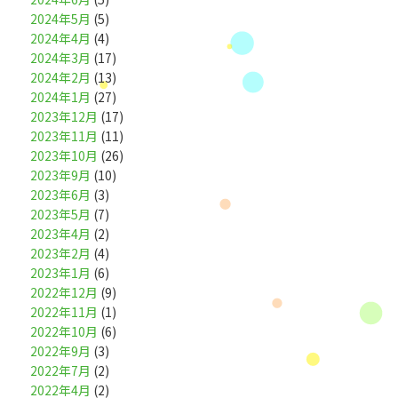
2024年5月
(5)
2024年4月
(4)
2024年3月
(17)
2024年2月
(13)
2024年1月
(27)
2023年12月
(17)
2023年11月
(11)
2023年10月
(26)
2023年9月
(10)
2023年6月
(3)
2023年5月
(7)
2023年4月
(2)
2023年2月
(4)
2023年1月
(6)
2022年12月
(9)
2022年11月
(1)
2022年10月
(6)
2022年9月
(3)
2022年7月
(2)
2022年4月
(2)