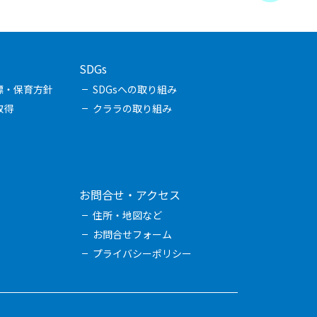
SDGs
標・保育方針
SDGsへの取り組み
取得
クララの取り組み
お問合せ・アクセス
住所・地図など
お問合せフォーム
プライバシーポリシー