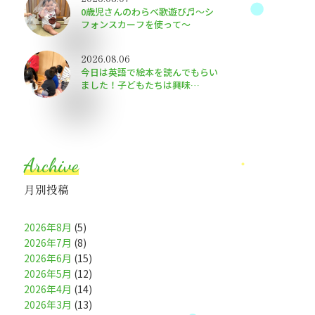
0歳児さんのわらべ歌遊び♬～シ
フォンスカーフを使って～
2026.08.06
今日は英語で絵本を読んでもらい
ました！子どもたちは興味
津々〜！
Archive
月別投稿
2026年8月
(5)
2026年7月
(8)
2026年6月
(15)
2026年5月
(12)
2026年4月
(14)
2026年3月
(13)