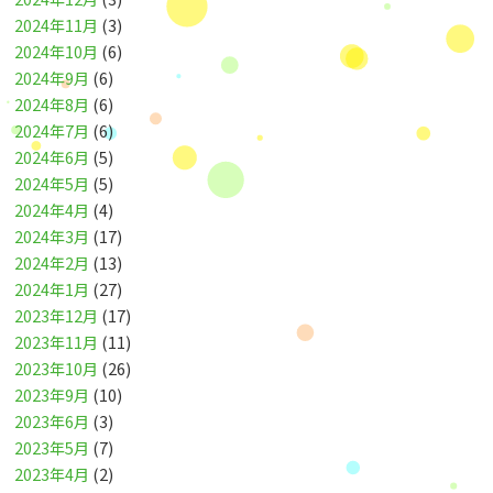
2024年11月
(3)
2024年10月
(6)
2024年9月
(6)
2024年8月
(6)
2024年7月
(6)
2024年6月
(5)
2024年5月
(5)
2024年4月
(4)
2024年3月
(17)
2024年2月
(13)
2024年1月
(27)
2023年12月
(17)
2023年11月
(11)
2023年10月
(26)
2023年9月
(10)
2023年6月
(3)
2023年5月
(7)
2023年4月
(2)