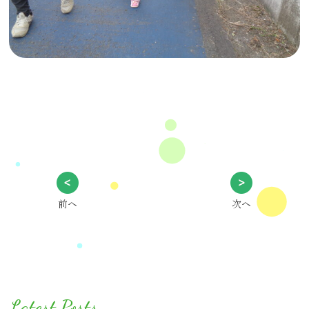
前へ
次へ
Latest Posts