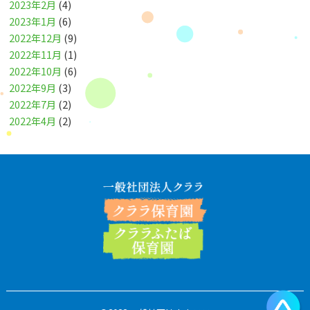
2023年2月
(4)
2023年1月
(6)
2022年12月
(9)
2022年11月
(1)
2022年10月
(6)
2022年9月
(3)
2022年7月
(2)
2022年4月
(2)