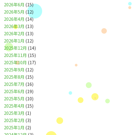
2026年6月
(15)
2026年5月
(12)
2026年4月
(14)
2026年3月
(13)
2026年2月
(13)
2026年1月
(12)
2025年12月
(14)
2025年11月
(15)
2025年10月
(17)
2025年9月
(12)
2025年8月
(15)
2025年7月
(16)
2025年6月
(19)
2025年5月
(10)
2025年4月
(15)
2025年3月
(1)
2025年2月
(3)
2025年1月
(2)
2024年12月
(3)