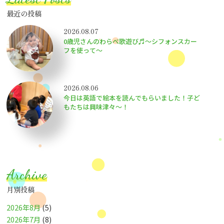
最近の投稿
2026.08.07
0歳児さんのわらべ歌遊び♬～シフォンスカー
フを使って～
2026.08.06
今日は英語で絵本を読んでもらいました！子ど
もたちは興味津々〜！
Archive
月別投稿
2026年8月
(5)
2026年7月
(8)