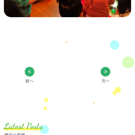
前へ
次へ
Latest Posts
最近の投稿