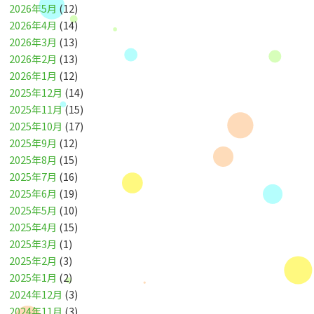
2026年5月
(12)
2026年4月
(14)
2026年3月
(13)
2026年2月
(13)
2026年1月
(12)
2025年12月
(14)
2025年11月
(15)
2025年10月
(17)
2025年9月
(12)
2025年8月
(15)
2025年7月
(16)
2025年6月
(19)
2025年5月
(10)
2025年4月
(15)
2025年3月
(1)
2025年2月
(3)
2025年1月
(2)
2024年12月
(3)
2024年11月
(3)