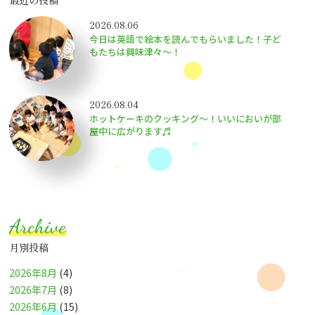
2026.08.06
今日は英語で絵本を読んでもらいました！子ど
もたちは興味津々〜！
2026.08.04
ホットケーキのクッキング～！いいにおいが部
屋中に広がります♬
Archive
月別投稿
2026年8月
(4)
2026年7月
(8)
2026年6月
(15)