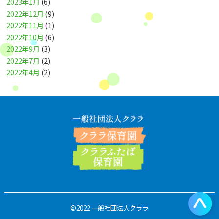
2023年1月
(6)
2022年12月
(9)
2022年11月
(1)
2022年10月
(6)
2022年9月
(3)
2022年7月
(2)
2022年4月
(2)
©2022 一般社団法人クララ