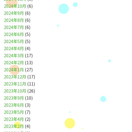
2024年10月
(6)
2024年9月
(6)
2024年8月
(6)
2024年7月
(6)
2024年6月
(5)
2024年5月
(5)
2024年4月
(4)
2024年3月
(17)
2024年2月
(13)
2024年1月
(27)
2023年12月
(17)
2023年11月
(11)
2023年10月
(26)
2023年9月
(10)
2023年6月
(3)
2023年5月
(7)
2023年4月
(2)
2023年2月
(4)