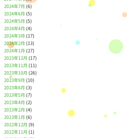
2024年7月
(6)
2024年6月
(5)
2024年5月
(5)
2024年4月
(4)
2024年3月
(17)
2024年2月
(13)
2024年1月
(27)
2023年12月
(17)
2023年11月
(11)
2023年10月
(26)
2023年9月
(10)
2023年6月
(3)
2023年5月
(7)
2023年4月
(2)
2023年2月
(4)
2023年1月
(6)
2022年12月
(9)
2022年11月
(1)