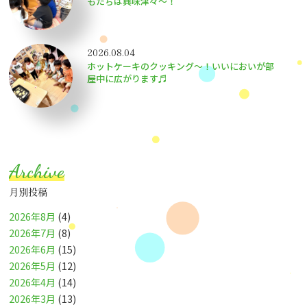
もたちは興味津々〜！
2026.08.04
ホットケーキのクッキング～！いいにおいが部
屋中に広がります♬
Archive
月別投稿
2026年8月
(4)
2026年7月
(8)
2026年6月
(15)
2026年5月
(12)
2026年4月
(14)
2026年3月
(13)