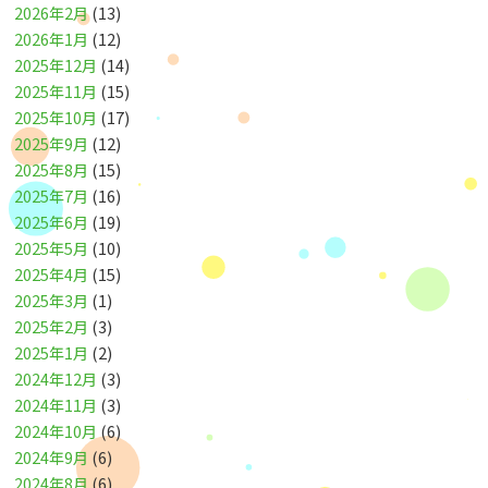
2026年2月
(13)
2026年1月
(12)
2025年12月
(14)
2025年11月
(15)
2025年10月
(17)
2025年9月
(12)
2025年8月
(15)
2025年7月
(16)
2025年6月
(19)
2025年5月
(10)
2025年4月
(15)
2025年3月
(1)
2025年2月
(3)
2025年1月
(2)
2024年12月
(3)
2024年11月
(3)
2024年10月
(6)
2024年9月
(6)
2024年8月
(6)