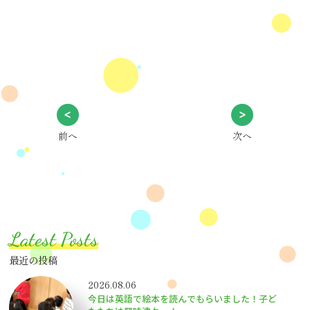
前へ
次へ
Latest Posts
最近の投稿
2026.08.06
今日は英語で絵本を読んでもらいました！子ど