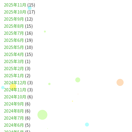
2025年11月
(15)
2025年10月
(17)
2025年9月
(12)
2025年8月
(15)
2025年7月
(16)
2025年6月
(19)
2025年5月
(10)
2025年4月
(15)
2025年3月
(1)
2025年2月
(3)
2025年1月
(2)
2024年12月
(3)
2024年11月
(3)
2024年10月
(6)
2024年9月
(6)
2024年8月
(6)
2024年7月
(6)
2024年6月
(5)
2024年5月
(5)