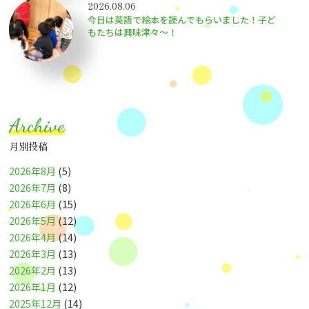
2026.08.06
今日は英語で絵本を読んでもらいました！子ど
もたちは興味津々〜！
Archive
月別投稿
2026年8月
(5)
2026年7月
(8)
2026年6月
(15)
2026年5月
(12)
2026年4月
(14)
2026年3月
(13)
2026年2月
(13)
2026年1月
(12)
2025年12月
(14)