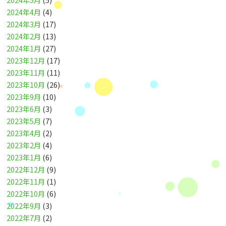
2024年4月
(4)
2024年3月
(17)
2024年2月
(13)
2024年1月
(27)
2023年12月
(17)
2023年11月
(11)
2023年10月
(26)
2023年9月
(10)
2023年6月
(3)
2023年5月
(7)
2023年4月
(2)
2023年2月
(4)
2023年1月
(6)
2022年12月
(9)
2022年11月
(1)
2022年10月
(6)
2022年9月
(3)
2022年7月
(2)