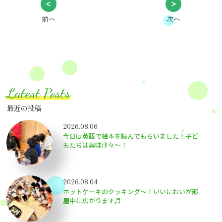
前へ
次へ
Latest Posts
最近の投稿
2026.08.06
今日は英語で絵本を読んでもらいました！子ど
もたちは興味津々〜！
2026.08.04
ホットケーキのクッキング～！いいにおいが部
屋中に広がります♬