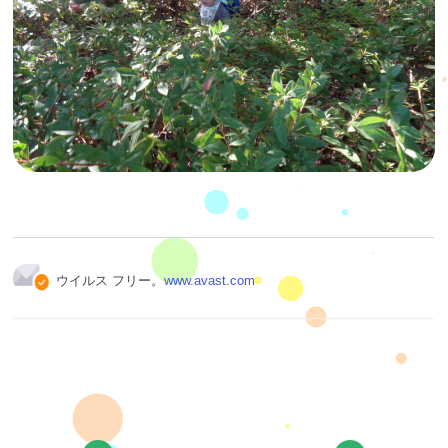
ウイルス フリー。
www.avast.com