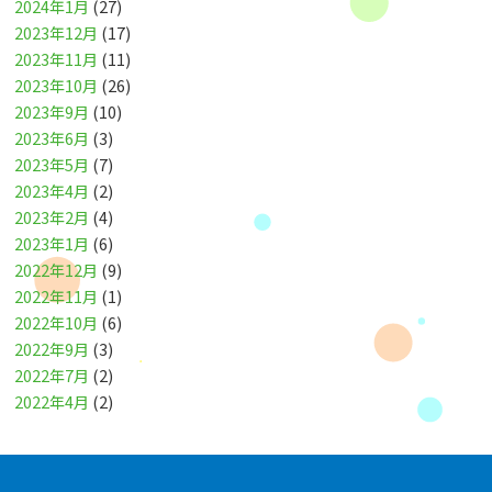
2024年1月
(27)
2023年12月
(17)
2023年11月
(11)
2023年10月
(26)
2023年9月
(10)
2023年6月
(3)
2023年5月
(7)
2023年4月
(2)
2023年2月
(4)
2023年1月
(6)
2022年12月
(9)
2022年11月
(1)
2022年10月
(6)
2022年9月
(3)
2022年7月
(2)
2022年4月
(2)