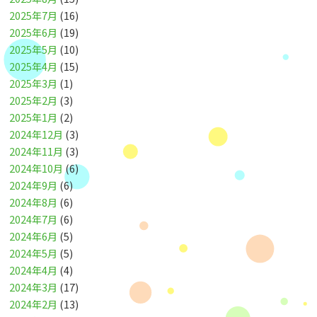
2025年7月
(16)
2025年6月
(19)
2025年5月
(10)
2025年4月
(15)
2025年3月
(1)
2025年2月
(3)
2025年1月
(2)
2024年12月
(3)
2024年11月
(3)
2024年10月
(6)
2024年9月
(6)
2024年8月
(6)
2024年7月
(6)
2024年6月
(5)
2024年5月
(5)
2024年4月
(4)
2024年3月
(17)
2024年2月
(13)