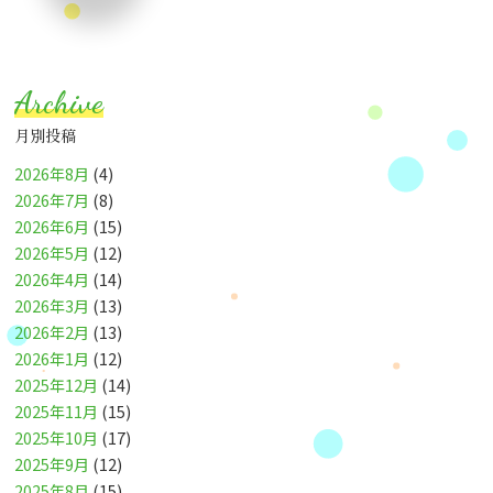
Archive
月別投稿
2026年8月
(4)
2026年7月
(8)
2026年6月
(15)
2026年5月
(12)
2026年4月
(14)
2026年3月
(13)
2026年2月
(13)
2026年1月
(12)
2025年12月
(14)
2025年11月
(15)
2025年10月
(17)
2025年9月
(12)
2025年8月
(15)