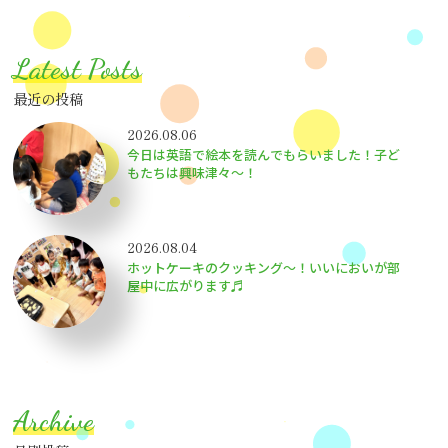
Latest Posts
最近の投稿
2026.08.06
今日は英語で絵本を読んでもらいました！子ど
もたちは興味津々〜！
2026.08.04
ホットケーキのクッキング～！いいにおいが部
屋中に広がります♬
Archive