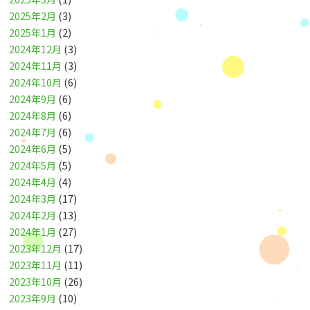
2025年2月
(3)
2025年1月
(2)
2024年12月
(3)
2024年11月
(3)
2024年10月
(6)
2024年9月
(6)
2024年8月
(6)
2024年7月
(6)
2024年6月
(5)
2024年5月
(5)
2024年4月
(4)
2024年3月
(17)
2024年2月
(13)
2024年1月
(27)
2023年12月
(17)
2023年11月
(11)
2023年10月
(26)
2023年9月
(10)