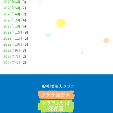
2023年6月
(3)
2023年5月
(7)
2023年4月
(2)
2023年2月
(4)
2023年1月
(6)
2022年12月
(9)
2022年11月
(1)
2022年10月
(6)
2022年9月
(3)
2022年7月
(2)
2022年4月
(2)