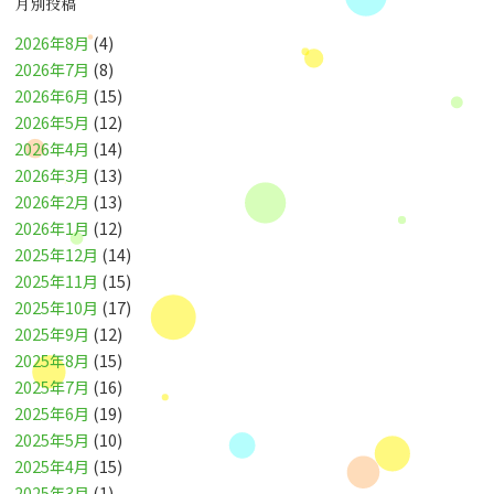
月別投稿
2026年8月
(4)
2026年7月
(8)
2026年6月
(15)
2026年5月
(12)
2026年4月
(14)
2026年3月
(13)
2026年2月
(13)
2026年1月
(12)
2025年12月
(14)
2025年11月
(15)
2025年10月
(17)
2025年9月
(12)
2025年8月
(15)
2025年7月
(16)
2025年6月
(19)
2025年5月
(10)
2025年4月
(15)
2025年3月
(1)