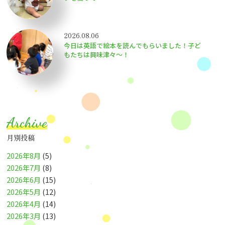
2026.08.06
今日は英語で絵本を読んでもらいました！子ど
もたちは興味津々〜！
Archive
月別投稿
2026年8月
(5)
2026年7月
(8)
2026年6月
(15)
2026年5月
(12)
2026年4月
(14)
2026年3月
(13)