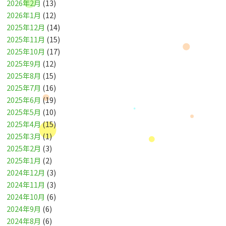
2026年2月
(13)
2026年1月
(12)
2025年12月
(14)
2025年11月
(15)
2025年10月
(17)
2025年9月
(12)
2025年8月
(15)
2025年7月
(16)
2025年6月
(19)
2025年5月
(10)
2025年4月
(15)
2025年3月
(1)
2025年2月
(3)
2025年1月
(2)
2024年12月
(3)
2024年11月
(3)
2024年10月
(6)
2024年9月
(6)
2024年8月
(6)