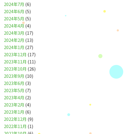
2024年7月
(6)
2024年6月
(5)
2024年5月
(5)
2024年4月
(4)
2024年3月
(17)
2024年2月
(13)
2024年1月
(27)
2023年12月
(17)
2023年11月
(11)
2023年10月
(26)
2023年9月
(10)
2023年6月
(3)
2023年5月
(7)
2023年4月
(2)
2023年2月
(4)
2023年1月
(6)
2022年12月
(9)
2022年11月
(1)
2022年10月
(6)