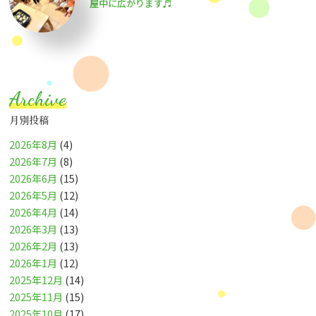
屋中に広がります♬
Archive
月別投稿
2026年8月
(4)
2026年7月
(8)
2026年6月
(15)
2026年5月
(12)
2026年4月
(14)
2026年3月
(13)
2026年2月
(13)
2026年1月
(12)
2025年12月
(14)
2025年11月
(15)
2025年10月
(17)