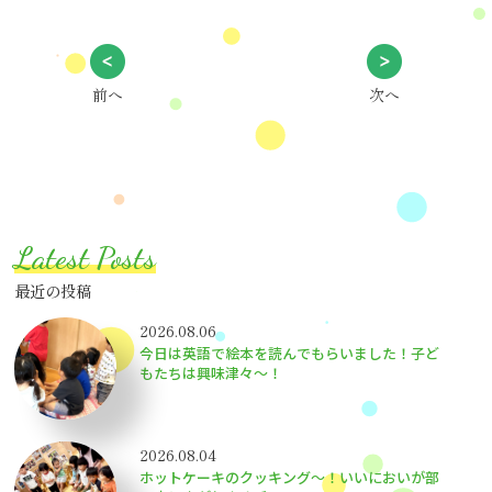
前へ
次へ
Latest Posts
最近の投稿
2026.08.06
今日は英語で絵本を読んでもらいました！子ど
もたちは興味津々〜！
2026.08.04
ホットケーキのクッキング～！いいにおいが部