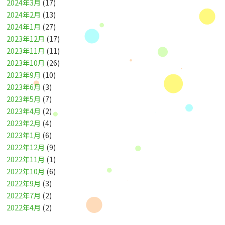
2024年3月
(17)
2024年2月
(13)
2024年1月
(27)
2023年12月
(17)
2023年11月
(11)
2023年10月
(26)
2023年9月
(10)
2023年6月
(3)
2023年5月
(7)
2023年4月
(2)
2023年2月
(4)
2023年1月
(6)
2022年12月
(9)
2022年11月
(1)
2022年10月
(6)
2022年9月
(3)
2022年7月
(2)
2022年4月
(2)