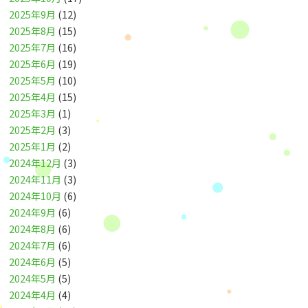
2025年9月
(12)
2025年8月
(15)
2025年7月
(16)
2025年6月
(19)
2025年5月
(10)
2025年4月
(15)
2025年3月
(1)
2025年2月
(3)
2025年1月
(2)
2024年12月
(3)
2024年11月
(3)
2024年10月
(6)
2024年9月
(6)
2024年8月
(6)
2024年7月
(6)
2024年6月
(5)
2024年5月
(5)
2024年4月
(4)