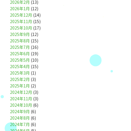
2026年2月
(13)
2026年1月
(12)
2025年12月
(14)
2025年11月
(15)
2025年10月
(17)
2025年9月
(12)
2025年8月
(15)
2025年7月
(16)
2025年6月
(19)
2025年5月
(10)
2025年4月
(15)
2025年3月
(1)
2025年2月
(3)
2025年1月
(2)
2024年12月
(3)
2024年11月
(3)
2024年10月
(6)
2024年9月
(6)
2024年8月
(6)
2024年7月
(6)
2024年6月
(5)