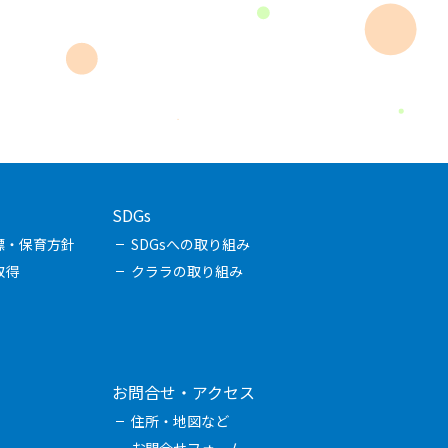
SDGs
標・保育方針
SDGsへの取り組み
取得
クララの取り組み
お問合せ・アクセス
住所・地図など