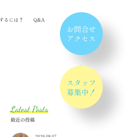
するには？
Q&A
お問合せ
アクセス
スタッフ
募集中！
Latest Posts
最近の投稿
2026.08.07