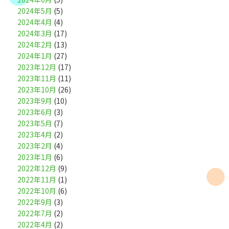
2024年5月
(5)
2024年4月
(4)
2024年3月
(17)
2024年2月
(13)
2024年1月
(27)
2023年12月
(17)
2023年11月
(11)
2023年10月
(26)
2023年9月
(10)
2023年6月
(3)
2023年5月
(7)
2023年4月
(2)
2023年2月
(4)
2023年1月
(6)
2022年12月
(9)
2022年11月
(1)
2022年10月
(6)
2022年9月
(3)
2022年7月
(2)
2022年4月
(2)