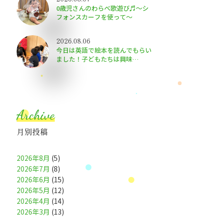
0歳児さんのわらべ歌遊び♬～シ
フォンスカーフを使って～
2026.08.06
今日は英語で絵本を読んでもらい
ました！子どもたちは興味
津々〜！
Archive
月別投稿
2026年8月
(5)
2026年7月
(8)
2026年6月
(15)
2026年5月
(12)
2026年4月
(14)
2026年3月
(13)