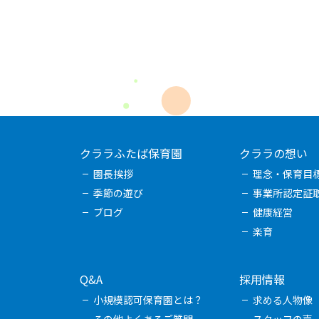
クララふたば保育園
クララの想い
園長挨拶
理念・保育目
季節の遊び
事業所認定証
ブログ
健康経営
楽育
Q&A
採用情報
小規模認可保育園とは？
求める人物像