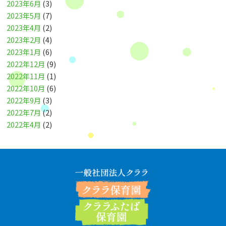
2023年6月
(3)
2023年5月
(7)
2023年4月
(2)
2023年2月
(4)
2023年1月
(6)
2022年12月
(9)
2022年11月
(1)
2022年10月
(6)
2022年9月
(3)
2022年7月
(2)
2022年4月
(2)