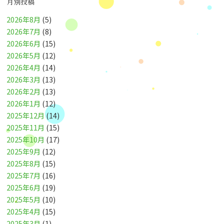
月別投稿
2026年8月
(5)
2026年7月
(8)
2026年6月
(15)
2026年5月
(12)
2026年4月
(14)
2026年3月
(13)
2026年2月
(13)
2026年1月
(12)
2025年12月
(14)
2025年11月
(15)
2025年10月
(17)
2025年9月
(12)
2025年8月
(15)
2025年7月
(16)
2025年6月
(19)
2025年5月
(10)
2025年4月
(15)
2025年3月
(1)