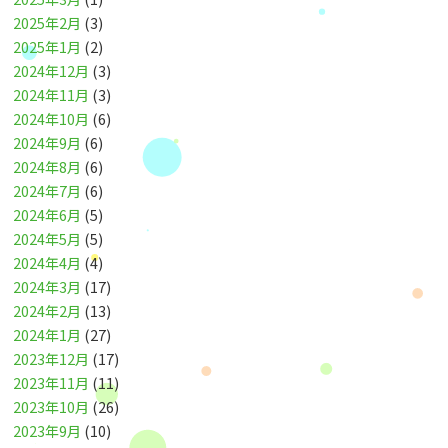
2025年2月
(3)
2025年1月
(2)
2024年12月
(3)
2024年11月
(3)
2024年10月
(6)
2024年9月
(6)
2024年8月
(6)
2024年7月
(6)
2024年6月
(5)
2024年5月
(5)
2024年4月
(4)
2024年3月
(17)
2024年2月
(13)
2024年1月
(27)
2023年12月
(17)
2023年11月
(11)
2023年10月
(26)
2023年9月
(10)